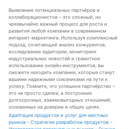
Выявление потенциальных партнёров и
коллаборационистов – это сложный, но
чрезвычайно важный процесс для роста и
развития любой компании в современном
интернет-маркетинге. Используя комплексный
подход, сочетающий анализ конкурентов,
исследование аудитории, мониторинг
индустриальных новостей и грамотное
использование онлайн-инструментов, вы
сможете находить компании, которые станут
вашими надежными союзниками на пути к
успеху. Помните, что успешное партнёрство –
это не просто сделка, а построение
долгосрочных, взаимовыгодных отношений,
основанных на доверии и общих целях.
Адаптация продуктов и услуг для местных
рынков
-
Стратегии разработки продуктов
-
Исследование региональных рынков
-
Оценка