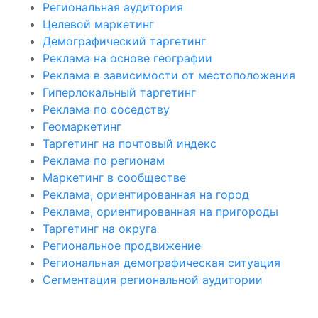
Региональная аудитория
Целевой маркетинг
Демографический таргетинг
Реклама на основе географии
Реклама в зависимости от местоположения
Гиперлокальный таргетинг
Реклама по соседству
Геомаркетинг
Таргетинг на почтовый индекс
Реклама по регионам
Маркетинг в сообществе
Реклама, ориентированная на город
Реклама, ориентированная на пригороды
Таргетинг на округа
Региональное продвижение
Региональная демографическая ситуация
Сегментация региональной аудитории