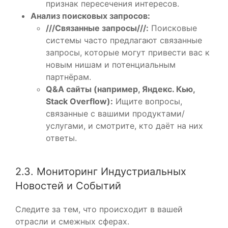
признак пересечения интересов.
Анализ поисковых запросов:
///Связанные запросы///:
Поисковые
системы часто предлагают связанные
запросы, которые могут привести вас к
новым нишам и потенциальным
партнёрам.
Q&A сайты (например, Яндекс. Кью,
Stack Overflow):
Ищите вопросы,
связанные с вашими продуктами/
услугами, и смотрите, кто даёт на них
ответы.
2.3. Мониторинг Индустриальных
Новостей и Событий
Следите за тем, что происходит в вашей
отрасли и смежных сферах.