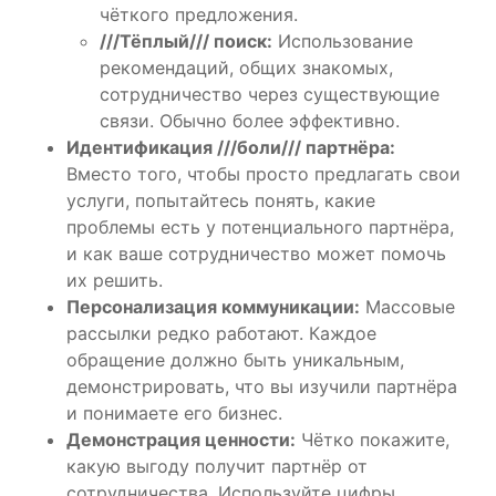
чёткого предложения.
///Тёплый/// поиск:
Использование
рекомендаций, общих знакомых,
сотрудничество через существующие
связи. Обычно более эффективно.
Идентификация ///боли/// партнёра:
Вместо того, чтобы просто предлагать свои
услуги, попытайтесь понять, какие
проблемы есть у потенциального партнёра,
и как ваше сотрудничество может помочь
их решить.
Персонализация коммуникации:
Массовые
рассылки редко работают. Каждое
обращение должно быть уникальным,
демонстрировать, что вы изучили партнёра
и понимаете его бизнес.
Демонстрация ценности:
Чётко покажите,
какую выгоду получит партнёр от
сотрудничества. Используйте цифры,