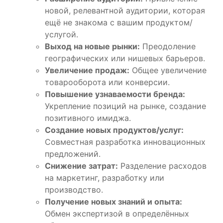
новой, релевантной аудитории, которая
ещё не знакома с вашим продуктом/
услугой.
Выход на новые рынки:
Преодоление
географических или нишевых барьеров.
Увеличение продаж:
Общее увеличение
товарооборота или конверсии.
Повышение узнаваемости бренда:
Укрепление позиций на рынке, создание
позитивного имиджа.
Создание новых продуктов/услуг:
Совместная разработка инновационных
предложений.
Снижение затрат:
Разделение расходов
на маркетинг, разработку или
производство.
Получение новых знаний и опыта:
Обмен экспертизой в определённых