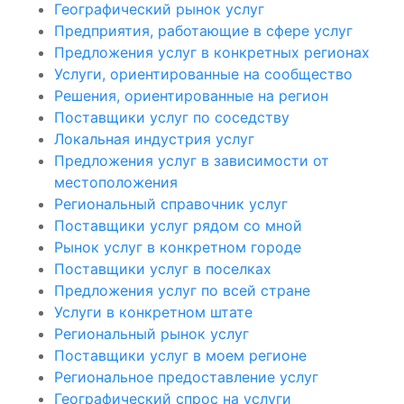
Географический рынок услуг
Предприятия, работающие в сфере услуг
Предложения услуг в конкретных регионах
Услуги, ориентированные на сообщество
Решения, ориентированные на регион
Поставщики услуг по соседству
Локальная индустрия услуг
Предложения услуг в зависимости от
местоположения
Региональный справочник услуг
Поставщики услуг рядом со мной
Рынок услуг в конкретном городе
Поставщики услуг в поселках
Предложения услуг по всей стране
Услуги в конкретном штате
Региональный рынок услуг
Поставщики услуг в моем регионе
Региональное предоставление услуг
Географический спрос на услуги