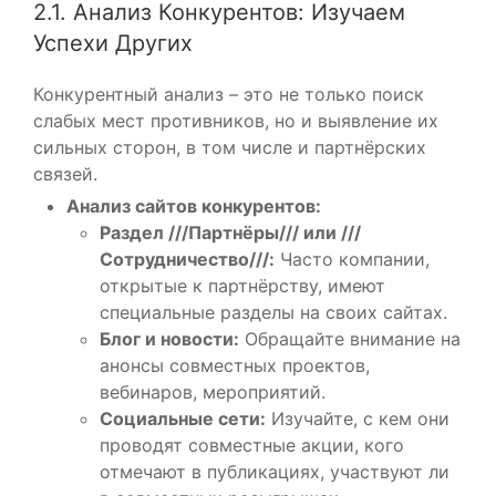
2.1. Анализ Конкурентов: Изучаем
Успехи Других
Конкурентный анализ – это не только поиск
слабых мест противников, но и выявление их
сильных сторон, в том числе и партнёрских
связей.
Анализ сайтов конкурентов:
Раздел ///Партнёры/// или ///
Сотрудничество///:
Часто компании,
открытые к партнёрству, имеют
специальные разделы на своих сайтах.
Блог и новости:
Обращайте внимание на
анонсы совместных проектов,
вебинаров, мероприятий.
Социальные сети:
Изучайте, с кем они
проводят совместные акции, кого
отмечают в публикациях, участвуют ли