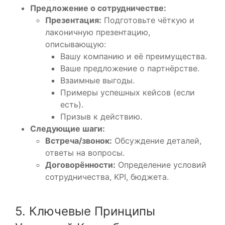
Предложение о сотрудничестве:
Презентация:
Подготовьте чёткую и
лаконичную презентацию,
описывающую:
Вашу компанию и её преимущества.
Ваше предложение о партнёрстве.
Взаимные выгоды.
Примеры успешных кейсов (если
есть).
Призыв к действию.
Следующие шаги:
Встреча/звонок:
Обсуждение деталей,
ответы на вопросы.
Договорённости:
Определение условий
сотрудничества, KPI, бюджета.
5. Ключевые Принципы