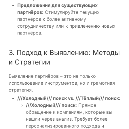
Предложения для существующих
партнёров:
Стимулируйте текущих
партнёров к более активному
сотрудничеству или к привлечению новых
партнёров.
3. Подход к Выявлению: Методы
и Стратегии
Выявление партнёров – это не только
использование инструментов, но и грамотная
стратегия.
///Холодный/// поиск vs. ///Тёплый/// поиск:
///Холодный/// поиск:
Прямое
обращение к компаниям, которые вы
нашли через анализ. Требует более
персонализированного подхода и