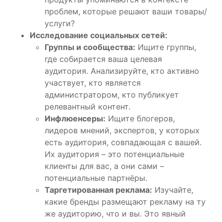
проблем, которые решают ваши товары/
услуги?
Исследование социальных сетей:
Группы и сообщества:
Ищите группы,
где собирается ваша целевая
аудитория. Анализируйте, кто активно
участвует, кто является
администратором, кто публикует
релевантный контент.
Инфлюенсеры:
Ищите блогеров,
лидеров мнений, экспертов, у которых
есть аудитория, совпадающая с вашей.
Их аудитория – это потенциальные
клиенты для вас, а они сами –
потенциальные партнёры.
Таргетированная реклама:
Изучайте,
какие бренды размещают рекламу на ту
же аудиторию, что и вы. Это явный