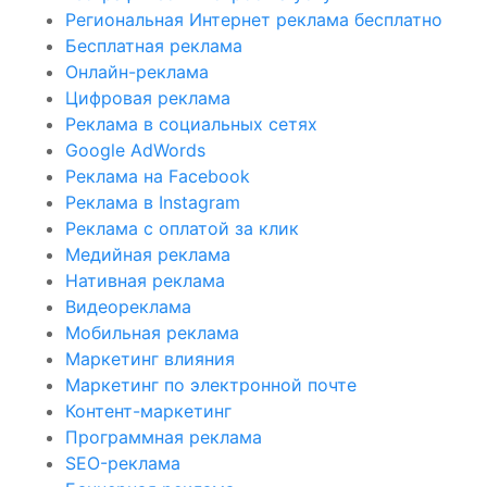
Региональная Интернет реклама бесплатно
Бесплатная реклама
Онлайн-реклама
Цифровая реклама
Реклама в социальных сетях
Google AdWords
Реклама на Facebook
Реклама в Instagram
Реклама с оплатой за клик
Медийная реклама
Нативная реклама
Видеореклама
Мобильная реклама
Маркетинг влияния
Маркетинг по электронной почте
Контент-маркетинг
Программная реклама
SEO-реклама