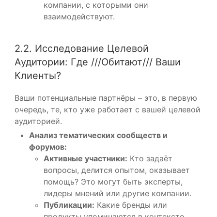
компании, с которыми они
взаимодействуют.
2.2. Исследование Целевой
Аудитории: Где ///Обитают/// Ваши
Клиенты?
Ваши потенциальные партнёры – это, в первую
очередь, те, кто уже работает с вашей целевой
аудиторией.
Анализ тематических сообществ и
форумов:
Активные участники:
Кто задаёт
вопросы, делится опытом, оказывает
помощь? Это могут быть эксперты,
лидеры мнений или другие компании.
Публикации:
Какие бренды или
продукты упоминаются в контексте