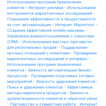
Использование программ привлечения
клиентов - Интернет реклама
-
Использование
инструментов маркетинговых исследований
-
Повышение эффективности и продуктивности
за счет автоматизации - Интернет Маркетинг
-
Создание эффективной онлайн-рекламы
-
Управление взаимоотношениями с клиентами
(CRM)
-
Использование местных партнерств
для региональных продаж
-
Поддержание
прочных отношений с клиентами
-
Проведение
маркетинговых исследований и интервью
-
Использование программ привлечения
клиентов
-
Важность автоматизации бизнес-
процессов
-
Проведение отраслевых сетевых
мероприятий
-
Важность удержания клиентов
-
Поиск и удержание клиентов
-
Эффективные
методы маркетинга продуктов
-
Важность
удовлетворенности клиентов и обратной связи
-
Партнерство и совместная работа - Интернет