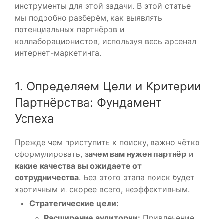
инструменты для этой задачи. В этой статье
мы подробно разберём, как выявлять
потенциальных партнёров и
коллаборационистов, используя весь арсенал
интернет-маркетинга.
1. Определяем Цели и Критерии
Партнёрства: Фундамент
Успеха
Прежде чем приступить к поиску, важно чётко
сформулировать,
зачем вам нужен партнёр
и
какие качества вы ожидаете от
сотрудничества
. Без этого этапа поиск будет
хаотичным и, скорее всего, неэффективным.
Стратегические цели:
Расширение аудитории:
Привлечение