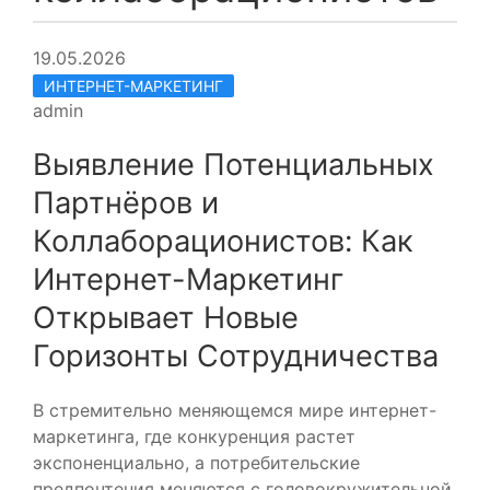
19.05.2026
ИНТЕРНЕТ-МАРКЕТИНГ
admin
Выявление Потенциальных
Партнёров и
Коллаборационистов: Как
Интернет-Маркетинг
Открывает Новые
Горизонты Сотрудничества
В стремительно меняющемся мире интернет-
маркетинга, где конкуренция растет
экспоненциально, а потребительские
предпочтения меняются с головокружительной