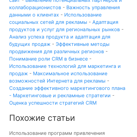
коллаборационистов
-
Важность управления
данными о клиентах
-
Использование
социальных сетей для рекламы
-
Адаптация
продуктов и услуг для региональных рынков
-
Анализ успеха продукта и адаптация для
будущих продаж
-
Эффективные методы
продвижения для различных регионов
-
Понимание роли CRM в бизнесе
-
Использование технологий для маркетинга и
продаж
-
Максимальное использование
возможностей Интернета для рекламы
-
Создание эффективного маркетингового плана
- Маркетинговые и рекламные стратегии
-
Оценка успешности стратегий CRM
Похожие статьи
Использование программ привлечения