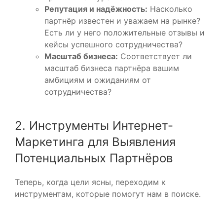
Репутация и надёжность:
Насколько
партнёр известен и уважаем на рынке?
Есть ли у него положительные отзывы и
кейсы успешного сотрудничества?
Масштаб бизнеса:
Соответствует ли
масштаб бизнеса партнёра вашим
амбициям и ожиданиям от
сотрудничества?
2. Инструменты Интернет-
Маркетинга для Выявления
Потенциальных Партнёров
Теперь, когда цели ясны, переходим к
инструментам, которые помогут нам в поиске.