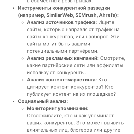
в совместных розыгрышах.
Инструменты конкурентной разведки
(например, SimilarWeb, SEMrush, Ahrefs):
Анализ источников трафика:
Ищите
сайты, которые направляют трафик на
сайты конкурентов, или наоборот. Эти
сайты могут быть вашими
потенциальными партнёрами.
Анализ рекламных кампаний:
Смотрите,
какие партнёрские сети или аффилиаты
используют конкуренты.
Анализ контент-маркетинга:
Кто
цитирует контент конкурентов? Кто
публикует контент на их площадках?
Социальный анализ:
Мониторинг упоминаний:
Отслеживайте, кто и как упоминает
ваших конкурентов. Это может выявить
влиятельных лиц, блогеров или другие