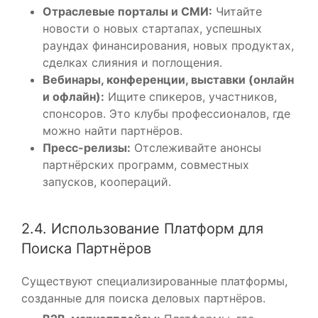
Отраслевые порталы и СМИ:
Читайте
новости о новых стартапах, успешных
раундах финансирования, новых продуктах,
сделках слияния и поглощения.
Вебинары, конференции, выставки (онлайн
и офлайн):
Ищите спикеров, участников,
спонсоров. Это клубы профессионалов, где
можно найти партнёров.
Пресс-релизы:
Отслеживайте анонсы
партнёрских программ, совместных
запусков, коопераций.
2.4. Использование Платформ для
Поиска Партнёров
Существуют специализированные платформы,
созданные для поиска деловых партнёров.