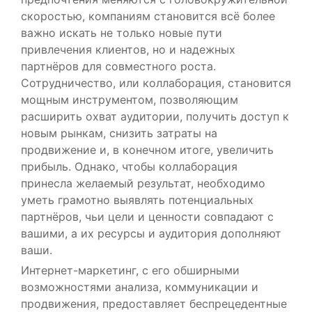
скоростью, компаниям становится всё более
важно искать не только новые пути
привлечения клиентов, но и надежных
партнёров для совместного роста.
Сотрудничество, или коллаборация, становится
мощным инструментом, позволяющим
расширить охват аудитории, получить доступ к
новым рынкам, снизить затраты на
продвижение и, в конечном итоге, увеличить
прибыль. Однако, чтобы коллаборация
принесла желаемый результат, необходимо
уметь грамотно выявлять потенциальных
партнёров, чьи цели и ценности совпадают с
вашими, а их ресурсы и аудитория дополняют
ваши.
Интернет-маркетинг, с его обширными
возможностями анализа, коммуникации и
продвижения, предоставляет беспрецедентные