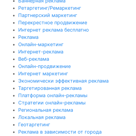
Баннерная реклама
Ретаргетинг/Ремаркетинг
Партнерский маркетинг
Перекрестное продвижение
Интернет реклама бесплатно
Реклама
Онлайн-маркетинг
Интернет-реклама
Веб-реклама
Онлайн-продвижение
Интернет маркетинг
Экономически эффективная реклама
Таргетированная реклама
Платформа онлайн-рекламы
Стратегии онлайн-рекламы
Региональная реклама
Локальная реклама
Геотаргетинг
Реклама в зависимости от города