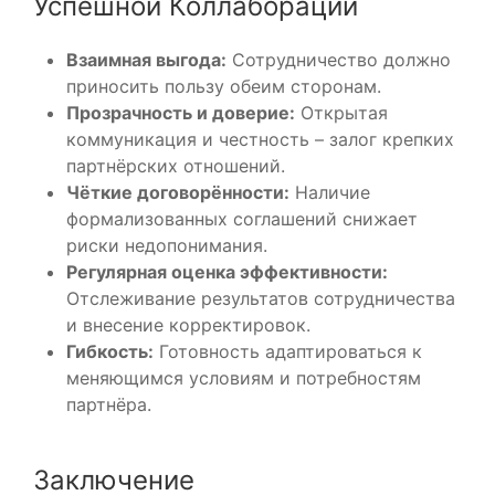
Успешной Коллаборации
Взаимная выгода:
Сотрудничество должно
приносить пользу обеим сторонам.
Прозрачность и доверие:
Открытая
коммуникация и честность – залог крепких
партнёрских отношений.
Чёткие договорённости:
Наличие
формализованных соглашений снижает
риски недопонимания.
Регулярная оценка эффективности:
Отслеживание результатов сотрудничества
и внесение корректировок.
Гибкость:
Готовность адаптироваться к
меняющимся условиям и потребностям
партнёра.
Заключение