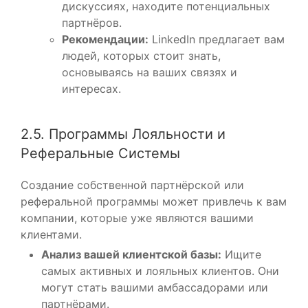
дискуссиях, находите потенциальных
партнёров.
Рекомендации:
LinkedIn предлагает вам
людей, которых стоит знать,
основываясь на ваших связях и
интересах.
2.5. Программы Лояльности и
Реферальные Системы
Создание собственной партнёрской или
реферальной программы может привлечь к вам
компании, которые уже являются вашими
клиентами.
Анализ вашей клиентской базы:
Ищите
самых активных и лояльных клиентов. Они
могут стать вашими амбассадорами или
партнёрами.