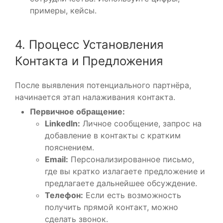
примеры, кейсы.
4. Процесс Установления
Контакта и Предложения
После выявления потенциального партнёра,
начинается этап налаживания контакта.
Первичное обращение:
LinkedIn:
Личное сообщение, запрос на
добавление в контакты с кратким
пояснением.
Email:
Персонализированное письмо,
где вы кратко излагаете предложение и
предлагаете дальнейшее обсуждение.
Телефон:
Если есть возможность
получить прямой контакт, можно
сделать звонок.