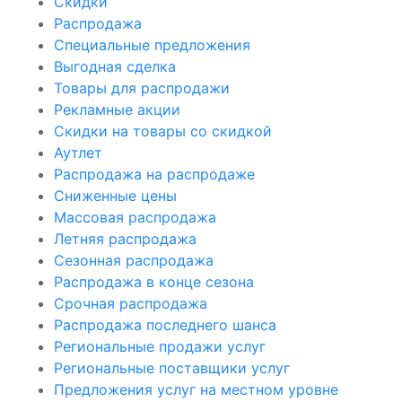
Скидки
Распродажа
Специальные предложения
Выгодная сделка
Товары для распродажи
Рекламные акции
Скидки на товары со скидкой
Аутлет
Распродажа на распродаже
Сниженные цены
Массовая распродажа
Летняя распродажа
Сезонная распродажа
Распродажа в конце сезона
Срочная распродажа
Распродажа последнего шанса
Региональные продажи услуг
Региональные поставщики услуг
Предложения услуг на местном уровне