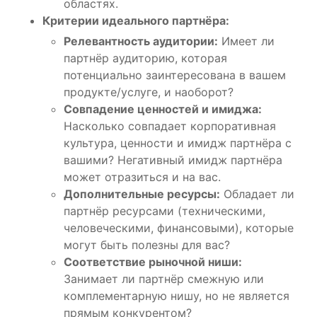
областях.
Критерии идеального партнёра:
Релевантность аудитории:
Имеет ли
партнёр аудиторию, которая
потенциально заинтересована в вашем
продукте/услуге, и наоборот?
Совпадение ценностей и имиджа:
Насколько совпадает корпоративная
культура, ценности и имидж партнёра с
вашими? Негативный имидж партнёра
может отразиться и на вас.
Дополнительные ресурсы:
Обладает ли
партнёр ресурсами (техническими,
человеческими, финансовыми), которые
могут быть полезны для вас?
Соответствие рыночной ниши:
Занимает ли партнёр смежную или
комплементарную нишу, но не является
прямым конкурентом?