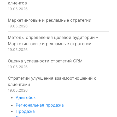
клиентов
19.05.2026
Маркетинговые и рекламные стратегии
19.05.2026
Методы определения целевой аудитории -
Маркетинговые и рекламные стратегии
19.05.2026
Оценка успешности стратегий CRM
19.05.2026
Стратегии улучшения взаимоотношений с
клиентами
19.05.2026
Адыгейск
Региональная продажа
Продажа