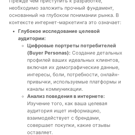
Прежде чем приступить к разработке,
необходимо заложить прочный фундамент,
основанный на глубоком понимании рынка. В
контексте интернет-маркетинга это означает:
Глубокое исследование целевой
аудитории:
Цифровые портреты потребителей
(Buyer Personas):
Создание детальных
профилей ваших идеальных клиентов,
включая их демографические данные,
интересы, боли, потребности, онлайн-
привычки, используемые платформы и
каналы коммуникации.
Анализ поведения в интернете:
Изучение того, как ваша целевая
аудитория ищет информацию,
взаимодействует с брендами,
совершает покупки, какие отзывы
оставляет.