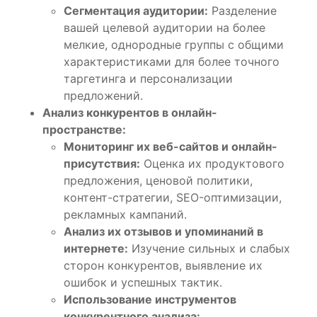
Сегментация аудитории:
Разделение
вашей целевой аудитории на более
мелкие, однородные группы с общими
характеристиками для более точного
таргетинга и персонализации
предложений.
Анализ конкурентов в онлайн-
пространстве:
Мониторинг их веб-сайтов и онлайн-
присутствия:
Оценка их продуктового
предложения, ценовой политики,
контент-стратегии, SEO-оптимизации,
рекламных кампаний.
Анализ их отзывов и упоминаний в
интернете:
Изучение сильных и слабых
сторон конкурентов, выявление их
ошибок и успешных тактик.
Использование инструментов
конкурентного анализа: