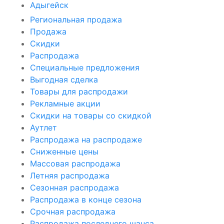
Адыгейск
Региональная продажа
Продажа
Скидки
Распродажа
Специальные предложения
Выгодная сделка
Товары для распродажи
Рекламные акции
Скидки на товары со скидкой
Аутлет
Распродажа на распродаже
Сниженные цены
Массовая распродажа
Летняя распродажа
Сезонная распродажа
Распродажа в конце сезона
Срочная распродажа
Распродажа последнего шанса