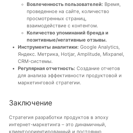
Вовлеченность пользователей:
Время,
проведенное на сайте, количество
просмотренных страниц,
взаимодействие с контентом.
Количество упоминаний бренда и
позитивные/негативные отзывы.
Инструменты аналитики:
Google Analytics,
Яндекс. Метрика, Hotjar, Amplitude, Mixpanel,
CRM-системы.
Регулярная отчетность:
Создание отчетов
для анализа эффективности продуктовой и
маркетинговой стратегии.
Заключение
Стратегия разработки продуктов в эпоху
интернет-маркетинга – это динамичный,
клиентоориентированный и постоянно