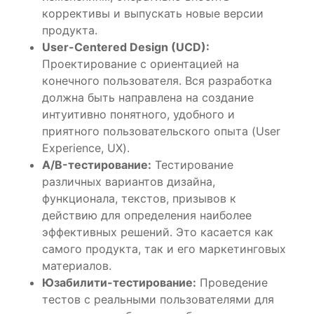
коррективы и выпускать новые версии
продукта.
User-Centered Design (UCD):
Проектирование с ориентацией на
конечного пользователя. Вся разработка
должна быть направлена на создание
интуитивно понятного, удобного и
приятного пользовательского опыта (User
Experience, UX).
A/B-тестирование:
Тестирование
различных вариантов дизайна,
функционала, текстов, призывов к
действию для определения наиболее
эффективных решений. Это касается как
самого продукта, так и его маркетинговых
материалов.
Юзабилити-тестирование:
Проведение
тестов с реальными пользователями для