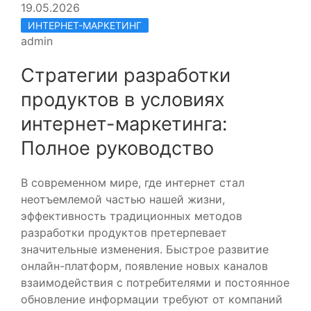
19.05.2026
ИНТЕРНЕТ-МАРКЕТИНГ
admin
Стратегии разработки
продуктов в условиях
интернет-маркетинга:
Полное руководство
В современном мире, где интернет стал
неотъемлемой частью нашей жизни,
эффективность традиционных методов
разработки продуктов претерпевает
значительные изменения. Быстрое развитие
онлайн-платформ, появление новых каналов
взаимодействия с потребителями и постоянное
обновление информации требуют от компаний