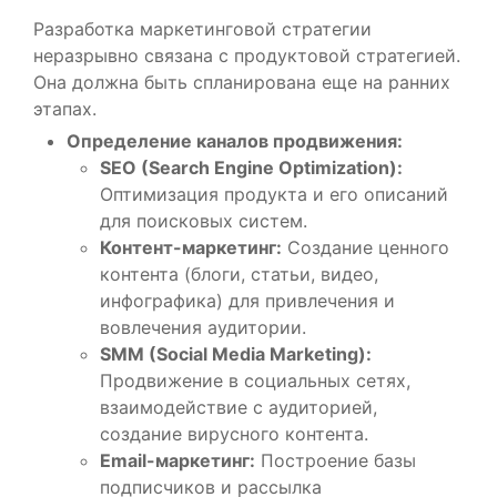
Разработка маркетинговой стратегии
неразрывно связана с продуктовой стратегией.
Она должна быть спланирована еще на ранних
этапах.
Определение каналов продвижения:
SEO (Search Engine Optimization):
Оптимизация продукта и его описаний
для поисковых систем.
Контент-маркетинг:
Создание ценного
контента (блоги, статьи, видео,
инфографика) для привлечения и
вовлечения аудитории.
SMM (Social Media Marketing):
Продвижение в социальных сетях,
взаимодействие с аудиторией,
создание вирусного контента.
Email-маркетинг:
Построение базы
подписчиков и рассылка