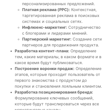
персонализированных предложений.
Платная реклама (PPC):
Контекстная,
таргетированная реклама в поисковых
системах и социальных сетях.
Инфлюенс-маркетинг:
Сотрудничество
с блогерами и лидерами мнений.
Партнерский маркетинг:
Создание сети
партнеров для продвижения продукта.
Разработка контент-плана:
Определение
тем, какие материалы, в каком формате и в
какое время будут публиковаться.
Построение воронки продаж:
Определение
этапов, которые проходит пользователь от
первого знакомства с продуктом до
покупки и становления лояльным клиентом.
Разработка позиционирования бренда:
Формулирование ключевых сообщений,
которые будут транслироваться через все
маркетинговые каналы.