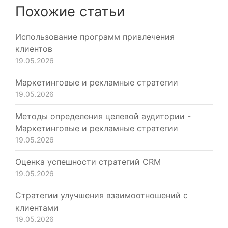
Похожие статьи
Использование программ привлечения
клиентов
19.05.2026
Маркетинговые и рекламные стратегии
19.05.2026
Методы определения целевой аудитории -
Маркетинговые и рекламные стратегии
19.05.2026
Оценка успешности стратегий CRM
19.05.2026
Стратегии улучшения взаимоотношений с
клиентами
19.05.2026