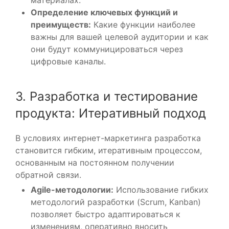
Определение ключевых функций и
преимуществ:
Какие функции наиболее
важны для вашей целевой аудитории и как
они будут коммуницироваться через
цифровые каналы.
3. Разработка и тестирование
продукта: Итеративный подход
В условиях интернет-маркетинга разработка
становится гибким, итеративным процессом,
основанным на постоянном получении
обратной связи.
Agile-методологии:
Использование гибких
методологий разработки (Scrum, Kanban)
позволяет быстро адаптироваться к
изменениям, оперативно вносить