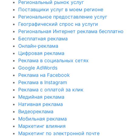
Региональный рынок услуг
Поставщики услуг в моем регионе
Региональное предоставление услуг
Географический спрос на услуги
Региональная Интернет реклама бесплатно
Бесплатная реклама
Онлайн-реклама
Цифровая реклама
Реклама в социальных сетях
Google AdWords
Реклама на Facebook
Реклама в Instagram
Реклама с оплатой за клик
Медийная реклама
Нативная реклама
Видеореклама
Мобильная реклама
Маркетинг влияния
Маркетинг по электронной почте