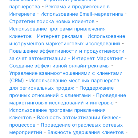
партнерства
-
Реклама и продвижение в
Интернете
-
Использование Email-маркетинга
-
Стратегии поиска новых клиентов
-
Использование программ привлечения
клиентов - Интернет реклама
-
Использование
инструментов маркетинговых исследований
-
Повышение эффективности и продуктивности
за счет автоматизации - Интернет Маркетинг
-
Создание эффективной онлайн-рекламы
-
Управление взаимоотношениями с клиентами
(CRM)
-
Использование местных партнерств
для региональных продаж
-
Поддержание
прочных отношений с клиентами
-
Проведение
маркетинговых исследований и интервью
-
Использование программ привлечения
клиентов
-
Важность автоматизации бизнес-
процессов
-
Проведение отраслевых сетевых
мероприятий
-
Важность удержания клиентов
-