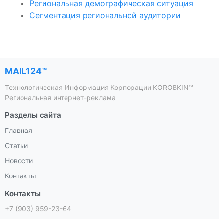
Региональная демографическая ситуация
Сегментация региональной аудитории
MAIL124™
Технологическая Информация Корпорации KOROBKIN™
Региональная интернет-реклама
Разделы сайта
Главная
Статьи
Новости
Контакты
Контакты
+7 (903) 959-23-64