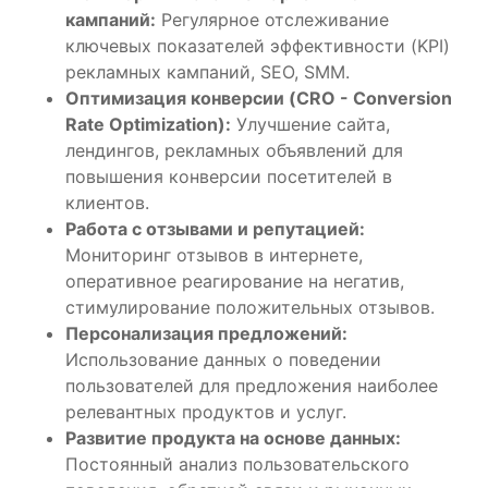
кампаний:
Регулярное отслеживание
ключевых показателей эффективности (KPI)
рекламных кампаний, SEO, SMM.
Оптимизация конверсии (CRO - Conversion
Rate Optimization):
Улучшение сайта,
лендингов, рекламных объявлений для
повышения конверсии посетителей в
клиентов.
Работа с отзывами и репутацией:
Мониторинг отзывов в интернете,
оперативное реагирование на негатив,
стимулирование положительных отзывов.
Персонализация предложений:
Использование данных о поведении
пользователей для предложения наиболее
релевантных продуктов и услуг.
Развитие продукта на основе данных:
Постоянный анализ пользовательского