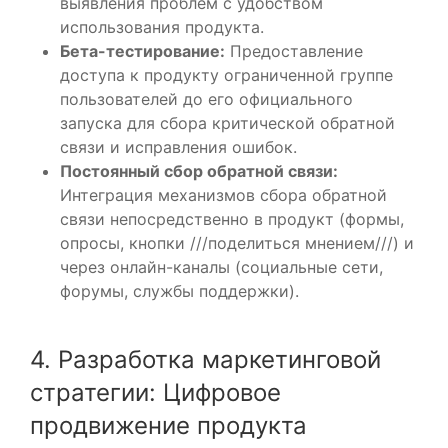
выявления проблем с удобством
использования продукта.
Бета-тестирование:
Предоставление
доступа к продукту ограниченной группе
пользователей до его официального
запуска для сбора критической обратной
связи и исправления ошибок.
Постоянный сбор обратной связи:
Интеграция механизмов сбора обратной
связи непосредственно в продукт (формы,
опросы, кнопки ///поделиться мнением///) и
через онлайн-каналы (социальные сети,
форумы, службы поддержки).
4. Разработка маркетинговой
стратегии: Цифровое
продвижение продукта