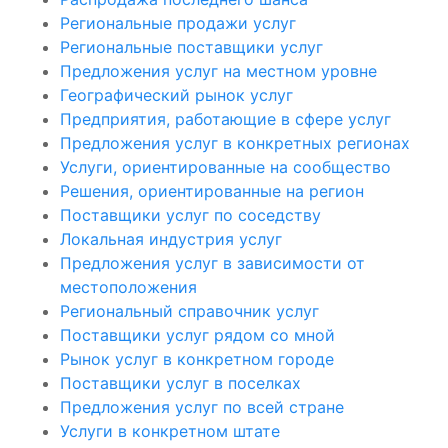
Региональные продажи услуг
Региональные поставщики услуг
Предложения услуг на местном уровне
Географический рынок услуг
Предприятия, работающие в сфере услуг
Предложения услуг в конкретных регионах
Услуги, ориентированные на сообщество
Решения, ориентированные на регион
Поставщики услуг по соседству
Локальная индустрия услуг
Предложения услуг в зависимости от
местоположения
Региональный справочник услуг
Поставщики услуг рядом со мной
Рынок услуг в конкретном городе
Поставщики услуг в поселках
Предложения услуг по всей стране
Услуги в конкретном штате