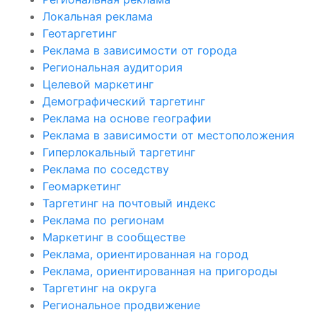
Локальная реклама
Геотаргетинг
Реклама в зависимости от города
Региональная аудитория
Целевой маркетинг
Демографический таргетинг
Реклама на основе географии
Реклама в зависимости от местоположения
Гиперлокальный таргетинг
Реклама по соседству
Геомаркетинг
Таргетинг на почтовый индекс
Реклама по регионам
Маркетинг в сообществе
Реклама, ориентированная на город
Реклама, ориентированная на пригороды
Таргетинг на округа
Региональное продвижение