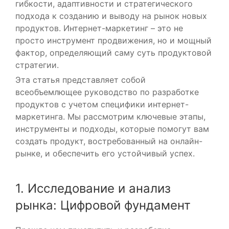
гибкости, адаптивности и стратегического
подхода к созданию и выводу на рынок новых
продуктов. Интернет-маркетинг – это не
просто инструмент продвижения, но и мощный
фактор, определяющий саму суть продуктовой
стратегии.
Эта статья представляет собой
всеобъемлющее руководство по разработке
продуктов с учетом специфики интернет-
маркетинга. Мы рассмотрим ключевые этапы,
инструменты и подходы, которые помогут вам
создать продукт, востребованный на онлайн-
рынке, и обеспечить его устойчивый успех.
1. Исследование и анализ
рынка: Цифровой фундамент