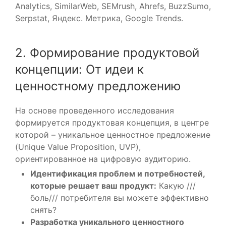
Analytics, SimilarWeb, SEMrush, Ahrefs, BuzzSumo,
Serpstat, Яндекс. Метрика, Google Trends.
2. Формирование продуктовой
концепции: От идеи к
ценностному предложению
На основе проведенного исследования
формируется продуктовая концепция, в центре
которой – уникальное ценностное предложение
(Unique Value Proposition, UVP),
ориентированное на цифровую аудиторию.
Идентификация проблем и потребностей,
которые решает ваш продукт:
Какую ///
боль/// потребителя вы можете эффективно
снять?
Разработка уникального ценностного