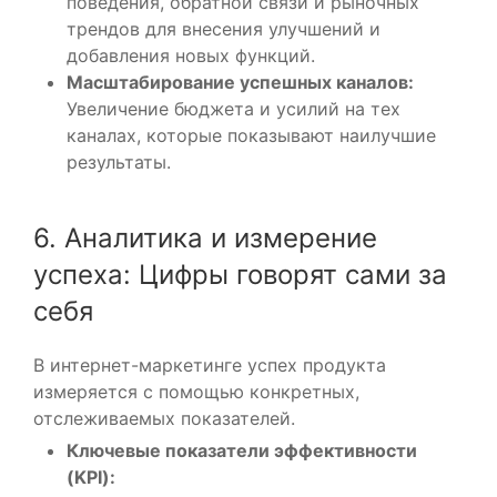
поведения, обратной связи и рыночных
трендов для внесения улучшений и
добавления новых функций.
Масштабирование успешных каналов:
Увеличение бюджета и усилий на тех
каналах, которые показывают наилучшие
результаты.
6. Аналитика и измерение
успеха: Цифры говорят сами за
себя
В интернет-маркетинге успех продукта
измеряется с помощью конкретных,
отслеживаемых показателей.
Ключевые показатели эффективности
(KPI):