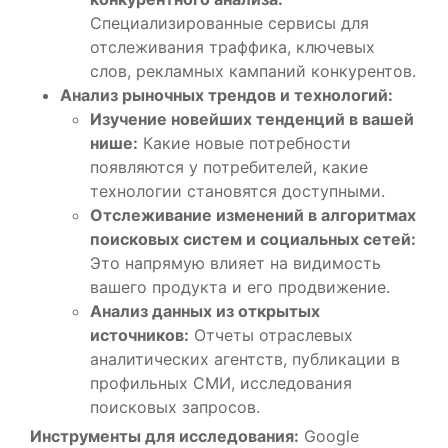
Специализированные сервисы для
отслеживания траффика, ключевых
слов, рекламных кампаний конкурентов.
Анализ рыночных трендов и технологий:
Изучение новейших тенденций в вашей
нише:
Какие новые потребности
появляются у потребителей, какие
технологии становятся доступными.
Отслеживание изменений в алгоритмах
поисковых систем и социальных сетей:
Это напрямую влияет на видимость
вашего продукта и его продвижение.
Анализ данных из открытых
источников:
Отчеты отраслевых
аналитических агентств, публикации в
профильных СМИ, исследования
поисковых запросов.
Инструменты для исследования:
Google