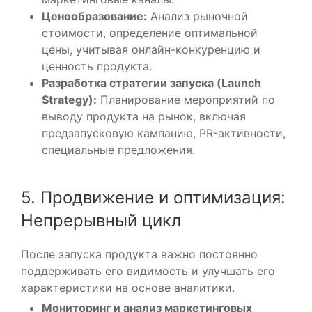
Ценообразование:
Анализ рыночной
стоимости, определение оптимальной
цены, учитывая онлайн-конкуренцию и
ценность продукта.
Разработка стратегии запуска (Launch
Strategy):
Планирование мероприятий по
выводу продукта на рынок, включая
предзапусковую кампанию, PR-активности,
специальные предложения.
5. Продвижение и оптимизация:
Непрерывный цикл
После запуска продукта важно постоянно
поддерживать его видимость и улучшать его
характеристики на основе аналитики.
Мониторинг и анализ маркетинговых