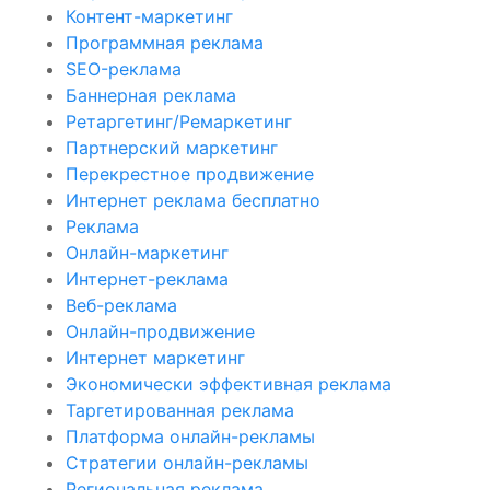
Контент-маркетинг
Программная реклама
SEO-реклама
Баннерная реклама
Ретаргетинг/Ремаркетинг
Партнерский маркетинг
Перекрестное продвижение
Интернет реклама бесплатно
Реклама
Онлайн-маркетинг
Интернет-реклама
Веб-реклама
Онлайн-продвижение
Интернет маркетинг
Экономически эффективная реклама
Таргетированная реклама
Платформа онлайн-рекламы
Стратегии онлайн-рекламы
Региональная реклама