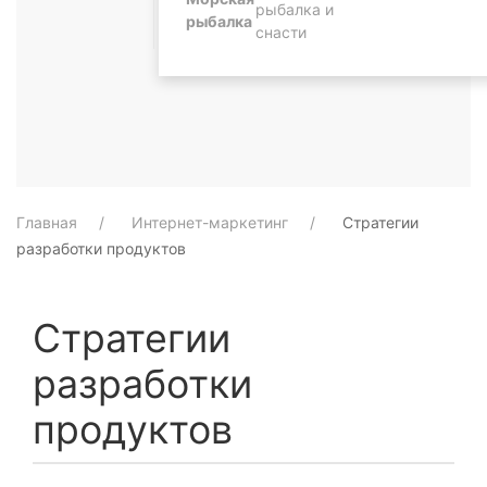
рыбалка и
рыбалка
снасти
Главная
Интернет-маркетинг
Стратегии
разработки продуктов
Стратегии
разработки
продуктов