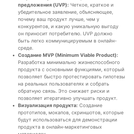
предложения (UVP):
Четкое, краткое и
убедительное заявление, объясняющее,
почему ваш продукт лучше, чем у
конкурентов, и какую уникальную выгоду
он приносит потребителю. UVP должно
быть легко коммуницируемым в онлайн-
среде.
Создание MVP (Minimum Viable Product):
Разработка минимально жизнеспособного
продукта с основными функциями, который
позволяет быстро протестировать гипотезы
на реальных пользователях и собрать
обратную связь. Это снижает риски и
позволяет итеративно улучшать продукт.
Визуализация продукта:
Создание
прототипов, мокапов, скриншотов, которые
будут использоваться для демонстрации
продукта в онлайн-маркетинговых
материалах.