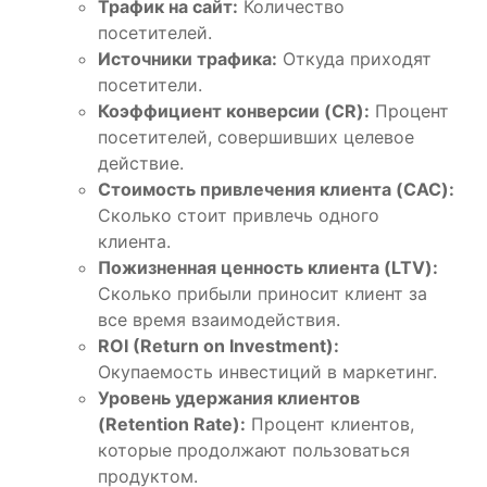
Трафик на сайт:
Количество
посетителей.
Источники трафика:
Откуда приходят
посетители.
Коэффициент конверсии (CR):
Процент
посетителей, совершивших целевое
действие.
Стоимость привлечения клиента (CAC):
Сколько стоит привлечь одного
клиента.
Пожизненная ценность клиента (LTV):
Сколько прибыли приносит клиент за
все время взаимодействия.
ROI (Return on Investment):
Окупаемость инвестиций в маркетинг.
Уровень удержания клиентов
(Retention Rate):
Процент клиентов,
которые продолжают пользоваться
продуктом.