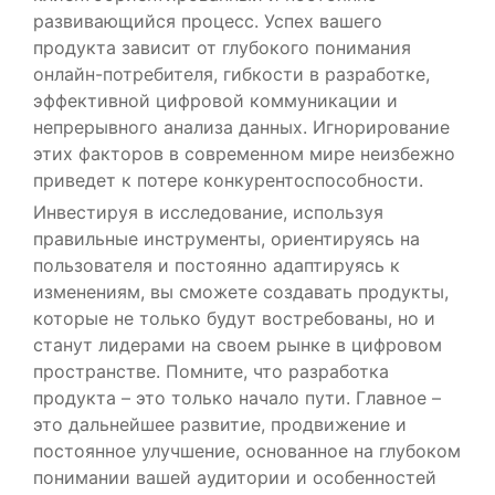
развивающийся процесс. Успех вашего
продукта зависит от глубокого понимания
онлайн-потребителя, гибкости в разработке,
эффективной цифровой коммуникации и
непрерывного анализа данных. Игнорирование
этих факторов в современном мире неизбежно
приведет к потере конкурентоспособности.
Инвестируя в исследование, используя
правильные инструменты, ориентируясь на
пользователя и постоянно адаптируясь к
изменениям, вы сможете создавать продукты,
которые не только будут востребованы, но и
станут лидерами на своем рынке в цифровом
пространстве. Помните, что разработка
продукта – это только начало пути. Главное –
это дальнейшее развитие, продвижение и
постоянное улучшение, основанное на глубоком
понимании вашей аудитории и особенностей