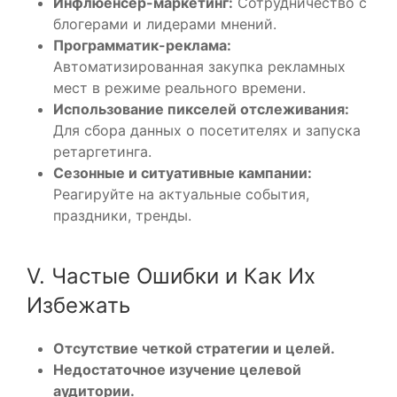
Инфлюенсер-маркетинг:
Сотрудничество с
блогерами и лидерами мнений.
Программатик-реклама:
Автоматизированная закупка рекламных
мест в режиме реального времени.
Использование пикселей отслеживания:
Для сбора данных о посетителях и запуска
ретаргетинга.
Сезонные и ситуативные кампании:
Реагируйте на актуальные события,
праздники, тренды.
V. Частые Ошибки и Как Их
Избежать
Отсутствие четкой стратегии и целей.
Недостаточное изучение целевой
аудитории.