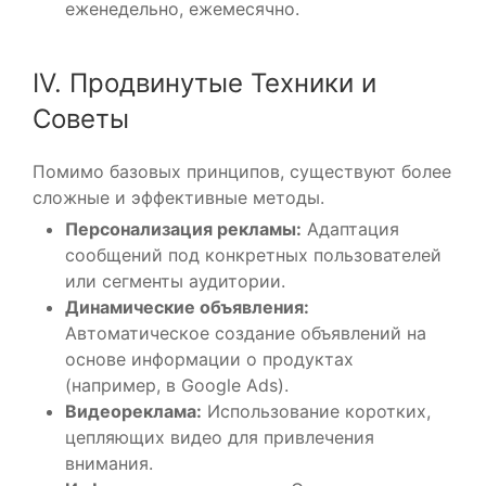
еженедельно, ежемесячно.
IV. Продвинутые Техники и
Советы
Помимо базовых принципов, существуют более
сложные и эффективные методы.
Персонализация рекламы:
Адаптация
сообщений под конкретных пользователей
или сегменты аудитории.
Динамические объявления:
Автоматическое создание объявлений на
основе информации о продуктах
(например, в Google Ads).
Видеореклама:
Использование коротких,
цепляющих видео для привлечения
внимания.