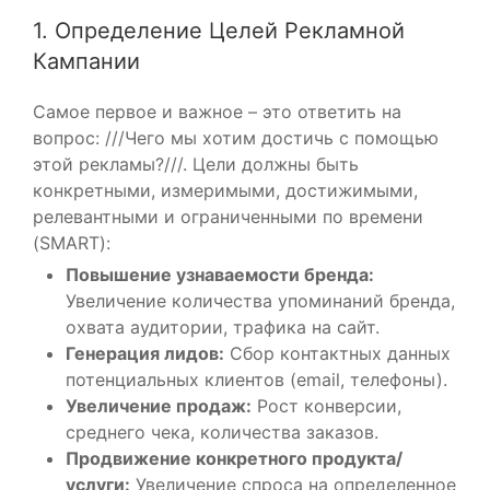
1. Определение Целей Рекламной
Кампании
Самое первое и важное – это ответить на
вопрос: ///Чего мы хотим достичь с помощью
этой рекламы?///. Цели должны быть
конкретными, измеримыми, достижимыми,
релевантными и ограниченными по времени
(SMART):
Повышение узнаваемости бренда:
Увеличение количества упоминаний бренда,
охвата аудитории, трафика на сайт.
Генерация лидов:
Сбор контактных данных
потенциальных клиентов (email, телефоны).
Увеличение продаж:
Рост конверсии,
среднего чека, количества заказов.
Продвижение конкретного продукта/
услуги:
Увеличение спроса на определенное