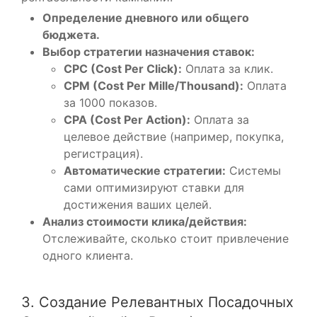
Определение дневного или общего
бюджета.
Выбор стратегии назначения ставок:
CPC (Cost Per Click):
Оплата за клик.
CPM (Cost Per Mille/Thousand):
Оплата
за 1000 показов.
CPA (Cost Per Action):
Оплата за
целевое действие (например, покупка,
регистрация).
Автоматические стратегии:
Системы
сами оптимизируют ставки для
достижения ваших целей.
Анализ стоимости клика/действия:
Отслеживайте, сколько стоит привлечение
одного клиента.
3. Создание Релевантных Посадочных