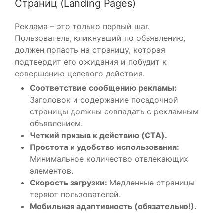
Страниц (Landing Pages)
Реклама – это только первый шаг.
Пользователь, кликнувший по объявлению,
должен попасть на страницу, которая
подтвердит его ожидания и побудит к
совершению целевого действия.
Соответствие сообщению рекламы:
Заголовок и содержание посадочной
страницы должны совпадать с рекламным
объявлением.
Четкий призыв к действию (CTA).
Простота и удобство использования:
Минимальное количество отвлекающих
элементов.
Скорость загрузки:
Медленные страницы
теряют пользователей.
Мобильная адаптивность (обязательно!).