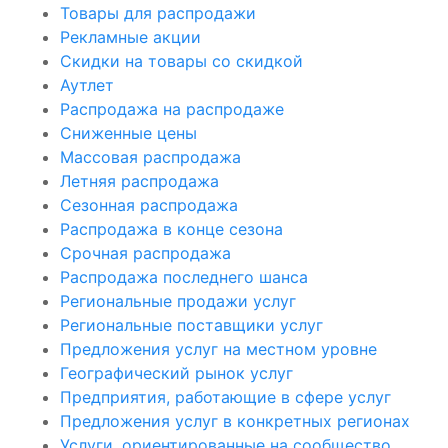
Товары для распродажи
Рекламные акции
Скидки на товары со скидкой
Аутлет
Распродажа на распродаже
Сниженные цены
Массовая распродажа
Летняя распродажа
Сезонная распродажа
Распродажа в конце сезона
Срочная распродажа
Распродажа последнего шанса
Региональные продажи услуг
Региональные поставщики услуг
Предложения услуг на местном уровне
Географический рынок услуг
Предприятия, работающие в сфере услуг
Предложения услуг в конкретных регионах
Услуги, ориентированные на сообщество