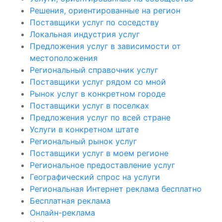
Решения, ориентированные на регион
Поставщики услуг по соседству
Локальная индустрия услуг
Предложения услуг в зависимости от
местоположения
Региональный справочник услуг
Поставщики услуг рядом со мной
Рынок услуг в конкретном городе
Поставщики услуг в поселках
Предложения услуг по всей стране
Услуги в конкретном штате
Региональный рынок услуг
Поставщики услуг в моем регионе
Региональное предоставление услуг
Географический спрос на услуги
Региональная Интернет реклама бесплатно
Бесплатная реклама
Онлайн-реклама