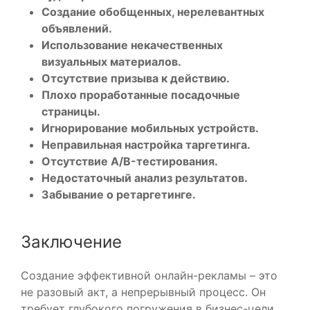
Создание обобщенных, нерелевантных
объявлений.
Использование некачественных
визуальных материалов.
Отсутствие призыва к действию.
Плохо проработанные посадочные
страницы.
Игнорирование мобильных устройств.
Неправильная настройка таргетинга.
Отсутствие A/B-тестирования.
Недостаточный анализ результатов.
Забывание о ретаргетинге.
Заключение
Создание эффективной онлайн-рекламы – это
не разовый акт, а непрерывный процесс. Он
требует глубокого погружения в бизнес-цели,