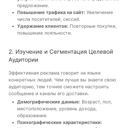
предложение.
Повышение трафика на сайт:
Увеличение
числа посетителей, сессий.
Удержание клиентов:
Повторные покупки,
повышение лояльности.
2. Изучение и Сегментация Целевой
Аудитории
Эффективная реклама говорит на языке
конкретных людей. Чем лучше вы знаете свою
аудиторию, тем точнее сможете настроить
сообщение и каналы его доставки.
Демографические данные:
Возраст, пол,
местоположение, уровень дохода,
образование.
Психографические характеристики: