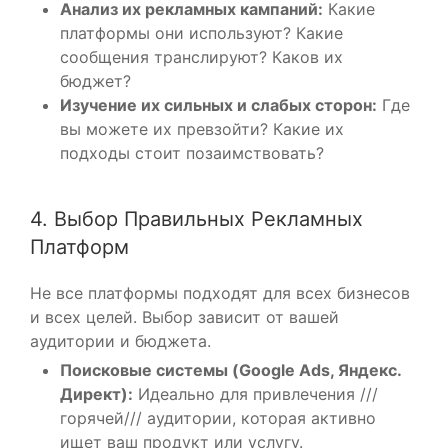
Анализ их рекламных кампаний:
Какие
платформы они используют? Какие
сообщения транслируют? Каков их
бюджет?
Изучение их сильных и слабых сторон:
Где
вы можете их превзойти? Какие их
подходы стоит позаимствовать?
4. Выбор Правильных Рекламных
Платформ
Не все платформы подходят для всех бизнесов
и всех целей. Выбор зависит от вашей
аудитории и бюджета.
Поисковые системы (Google Ads, Яндекс.
Директ):
Идеально для привлечения ///
горячей/// аудитории, которая активно
ищет ваш продукт или услугу.