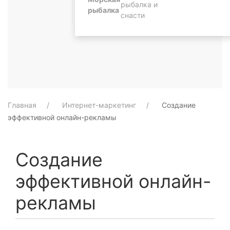
рыбалка и
рыбалка
снасти
Главная
Интернет-маркетинг
Создание
эффективной онлайн-рекламы
Создание
эффективной онлайн-
рекламы