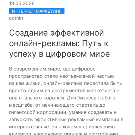
19.05.2026
ИНТЕРНЕТ-МАРКЕТИНГ
admin
Создание эффективной
онлайн-рекламы: Путь к
успеху в цифровом мире
В современном мире, где цифровое
пространство стало неотъемлемой частью
нашей жизни, онлайн-реклама перестала быть
просто одним из инструментов маркетинга –
она стала его королем. Для бизнеса любого
масштаба, от начинающего стартапа до
гигантской корпорации, умение создавать и
запускать эффективные рекламные кампании в
интернете является ключом к привлечению
клиентов, увеличению продаж и построению