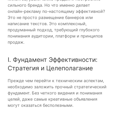
сильного бренда. Но что именно делает
онлайн-рекламу по-настоящему эффективной?
Это не просто размещение баннеров или
написание текстов. Это комплексный,
продуманный подход, требующий глубокого
понимания аудитории, платформ и принципов
продаж.
I. Фундамент Эффективности:
Стратегия и Целеполагание
Прежде чем перейти к техническим аспектам,
необходимо заложить прочный стратегический
фундамент. Без четкого видения и понимания
целей, даже самые креативные объявления
могут оказаться бесполезными.