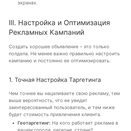
экранах.
III. Настройка и Оптимизация
Рекламных Кампаний
Создать хорошее объявление – это только
полдела. Не менее важно правильно настроить
кампанию и постоянно ее оптимизировать.
1. Точная Настройка Таргетинга
Чем точнее вы нацеливаете свою рекламу, тем
выше вероятность, что ее увидит
заинтересованный пользователь, и тем ниже
будет стоимость привлечения клиента.
Геотаргетинг:
На кого работает реклама в
вашем городе, регионе, стране?