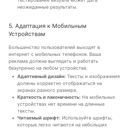
неожиданные результаты.
5. Адаптация к Мобильным
Устройствам
Большинство пользователей выходят в
интернет с мобильных телефонов. Ваша
реклама должна выглядеть и работать
безупречно на любом устройстве.
Адаптивный дизайн:
Тексты и изображения
должны корректно отображаться на
экранах разного размера.
Краткость и лаконичность:
На мобильных
устройствах нет времени на длинные
тексты.
Читаемый шрифт:
Используйте шрифты,
которые легко читаются на небольших