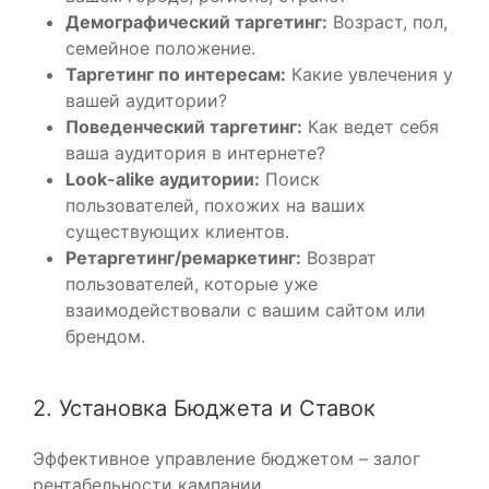
Демографический таргетинг:
Возраст, пол,
семейное положение.
Таргетинг по интересам:
Какие увлечения у
вашей аудитории?
Поведенческий таргетинг:
Как ведет себя
ваша аудитория в интернете?
Look-alike аудитории:
Поиск
пользователей, похожих на ваших
существующих клиентов.
Ретаргетинг/ремаркетинг:
Возврат
пользователей, которые уже
взаимодействовали с вашим сайтом или
брендом.
2. Установка Бюджета и Ставок
Эффективное управление бюджетом – залог
рентабельности кампании.