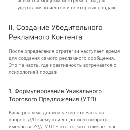
являются мощным инструментом для
удержания клиентов и повторных продаж.
II. Создание Убедительного
Рекламного Контента
После определения стратегии наступает время
для создания самого рекламного сообщения.
Это та часть, где креативность встречается с
психологией продаж.
1. Формулирование Уникального
Торгового Предложения (УТП)
Ваша реклама должна четко отвечать на
вопрос: ///Почему клиент должен выбрать
именно вас?///. УТП – это то, что отличает вас