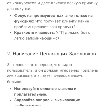
от конкурентов и дает клиенту вескую причину
для покупки.
Фокус на преимуществах, а не только на
функциях:
Что получает клиент? Какие
проблемы решает ваш продукт?
Краткость и ясность:
УТП должно быть
легко запоминающимся.
2. Написание Цепляющих Заголовков
Заголовок – это первое, что видит
пользователь, и он должен мгновенно привлечь
его внимание и вызвать желание узнать
больше.
Используйте сильные глаголы и
прилагательные.
Задавайте вопросы, вызывающие
любопытство.