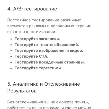
4. A/B-тестирование
Постоянное тестирование различных
элементов рекламы и посадочных страниц –
это ключ к оптимизации.
Тестируйте заголовки.
Тестируйте тексты объявлений.
Тестируйте изображения и видео.
Тестируйте CTA.
Тестируйте посадочные страницы.
Тестируйте таргетинги.
5. Аналитика и Отслеживание
Результатов
Без отслеживания вы не сможете понять,
работает ли ваша реклама, и где ее можно