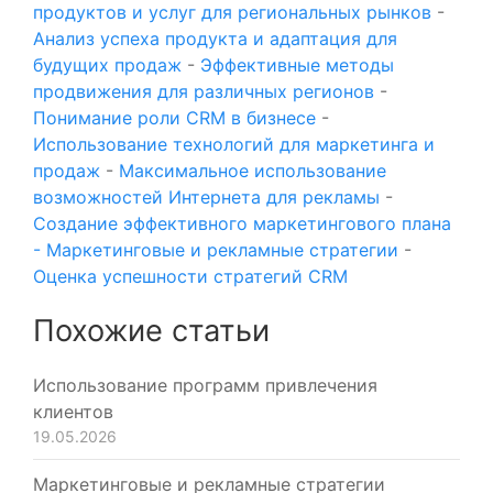
продуктов и услуг для региональных рынков
-
Анализ успеха продукта и адаптация для
будущих продаж
-
Эффективные методы
продвижения для различных регионов
-
Понимание роли CRM в бизнесе
-
Использование технологий для маркетинга и
продаж
-
Максимальное использование
возможностей Интернета для рекламы
-
Создание эффективного маркетингового плана
- Маркетинговые и рекламные стратегии
-
Оценка успешности стратегий CRM
Похожие статьи
Использование программ привлечения
клиентов
19.05.2026
Маркетинговые и рекламные стратегии