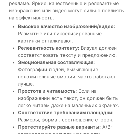
рекламе. Яркие, качественные и релевантные
изображения или видео могут сильно повлиять
на эффективность.
Высокое качество изображений/видео:
Размытые или пикселизированные
картинки отталкивают.
Релевантность контенту:
Визуал должен
соответствовать тексту и предложению.
Эмоциональная составляющая:
Фотографии людей, вызывающие
положительные эмоции, часто работают
лучше.
Простота и читаемость:
Если на
изображении есть текст, он должен быть
легко читаем даже на маленьких экранах.
Соответствие требованиям площадки:
Размеры, формат, соотношение сторон.
Протестируйте разные варианты:
A/B-
тестирование визуала может дать