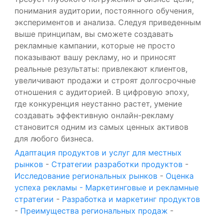
понимания аудитории, постоянного обучения,
экспериментов и анализа. Следуя приведенным
выше принципам, вы сможете создавать
рекламные кампании, которые не просто
показывают вашу рекламу, но и приносят
реальные результаты: привлекают клиентов,
увеличивают продажи и строят долгосрочные
отношения с аудиторией. В цифровую эпоху,
где конкуренция неустанно растет, умение
создавать эффективную онлайн-рекламу
становится одним из самых ценных активов
для любого бизнеса.
Адаптация продуктов и услуг для местных
рынков
-
Стратегии разработки продуктов
-
Исследование региональных рынков
-
Оценка
успеха рекламы - Маркетинговые и рекламные
стратегии
-
Разработка и маркетинг продуктов
-
Преимущества региональных продаж
-