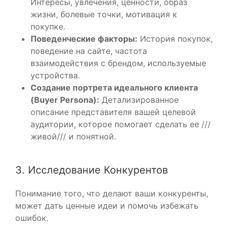
Интересы, увлечения, ценности, образ
жизни, болевые точки, мотивация к
покупке.
Поведенческие факторы:
История покупок,
поведение на сайте, частота
взаимодействия с брендом, используемые
устройства.
Создание портрета идеального клиента
(Buyer Persona):
Детализированное
описание представителя вашей целевой
аудитории, которое помогает сделать ее ///
живой/// и понятной.
3. Исследование Конкурентов
Понимание того, что делают ваши конкуренты,
может дать ценные идеи и помочь избежать
ошибок.