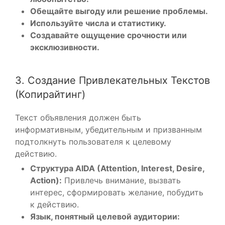
Обещайте выгоду или решение проблемы.
Используйте числа и статистику.
Создавайте ощущение срочности или
эксклюзивности.
3. Создание Привлекательных Текстов
(Копирайтинг)
Текст объявления должен быть
информативным, убедительным и призванным
подтолкнуть пользователя к целевому
действию.
Структура AIDA (Attention, Interest, Desire,
Action):
Привлечь внимание, вызвать
интерес, сформировать желание, побудить
к действию.
Язык, понятный целевой аудитории: