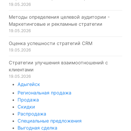
19.05.2026
Методы определения целевой аудитории -
Маркетинговые и рекламные стратегии
19.05.2026
Оценка успешности стратегий CRM
19.05.2026
Стратегии улучшения взаимоотношений с
клиентами
19.05.2026
Адыгейск
Региональная продажа
Продажа
Скидки
Распродажа
Специальные предложения
Выгодная сделка