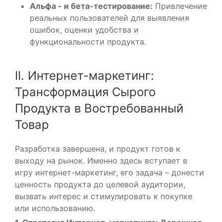
Альфа - и бета-тестирование:
Привлечение
реальных пользователей для выявления
ошибок, оценки удобства и
функциональности продукта.
II. Интернет-маркетинг:
Трансформация Сырого
Продукта в Востребованный
Товар
Разработка завершена, и продукт готов к
выходу на рынок. Именно здесь вступает в
игру интернет-маркетинг, его задача – донести
ценность продукта до целевой аудитории,
вызвать интерес и стимулировать к покупке
или использованию.