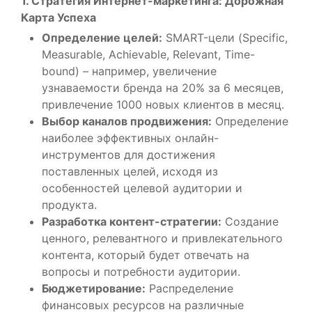
1. Стратегия Интернет-маркетинга: Дорожная
Карта Успеха
Определение целей:
SMART-цели (Specific,
Measurable, Achievable, Relevant, Time-
bound) – например, увеличение
узнаваемости бренда на 20% за 6 месяцев,
привлечение 1000 новых клиентов в месяц.
Выбор каналов продвижения:
Определение
наиболее эффективных онлайн-
инструментов для достижения
поставленных целей, исходя из
особенностей целевой аудитории и
продукта.
Разработка контент-стратегии:
Создание
ценного, релевантного и привлекательного
контента, который будет отвечать на
вопросы и потребности аудитории.
Бюджетирование:
Распределение
финансовых ресурсов на различные