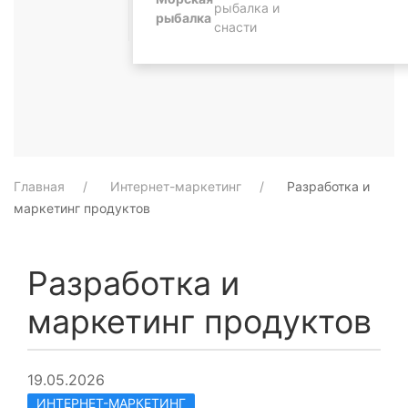
рыбалка и
рыбалка
снасти
Главная
Интернет-маркетинг
Разработка и
маркетинг продуктов
Разработка и
маркетинг продуктов
19.05.2026
ИНТЕРНЕТ-МАРКЕТИНГ