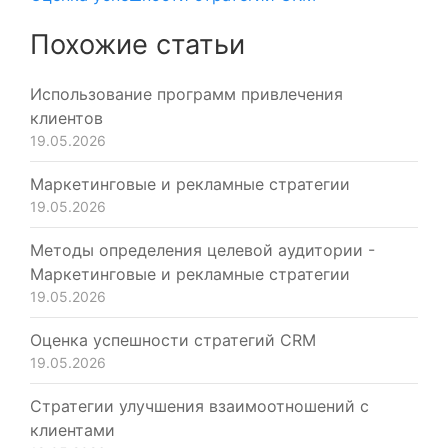
Похожие статьи
Использование программ привлечения
клиентов
19.05.2026
Маркетинговые и рекламные стратегии
19.05.2026
Методы определения целевой аудитории -
Маркетинговые и рекламные стратегии
19.05.2026
Оценка успешности стратегий CRM
19.05.2026
Стратегии улучшения взаимоотношений с
клиентами