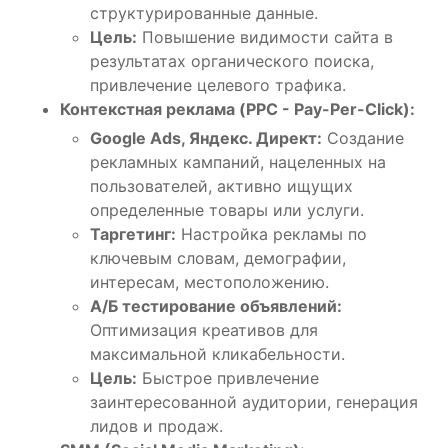
структурированные данные.
Цель:
Повышение видимости сайта в
результатах органического поиска,
привлечение целевого трафика.
Контекстная реклама (PPC - Pay-Per-Click):
Google Ads, Яндекс. Директ:
Создание
рекламных кампаний, нацеленных на
пользователей, активно ищущих
определенные товары или услуги.
Таргетинг:
Настройка рекламы по
ключевым словам, демографии,
интересам, местоположению.
А/Б тестирование объявлений:
Оптимизация креативов для
максимальной кликабельности.
Цель:
Быстрое привлечение
заинтересованной аудитории, генерация
лидов и продаж.