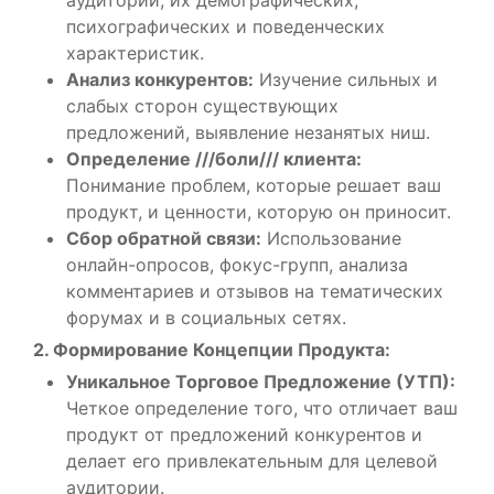
психографических и поведенческих
характеристик.
Анализ конкурентов:
Изучение сильных и
слабых сторон существующих
предложений, выявление незанятых ниш.
Определение ///боли/// клиента:
Понимание проблем, которые решает ваш
продукт, и ценности, которую он приносит.
Сбор обратной связи:
Использование
онлайн-опросов, фокус-групп, анализа
комментариев и отзывов на тематических
форумах и в социальных сетях.
2. Формирование Концепции Продукта:
Уникальное Торговое Предложение (УТП):
Четкое определение того, что отличает ваш
продукт от предложений конкурентов и
делает его привлекательным для целевой
аудитории.