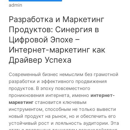
admin
Разработка и Маркетинг
Продуктов: Синергия в
Цифровой Эпохе –
Интернет-маркетинг как
Драйвер Успеха
Современный бизнес немыслим без грамотной
разработки и эффективного продвижения
продуктов. В эпоху повсеместного
проникновения интернета, именно
интернет-
маркетинг
становится ключевым
инструментом, способным не только вывести
новый продукт на рынок, но и обеспечить его
устойчивый рост и лояльность аудитории. Эта
статья посвящена тонкостям взаимодействия