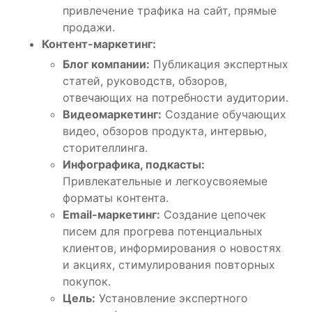
привлечение трафика на сайт, прямые
продажи.
Контент-маркетинг:
Блог компании:
Публикация экспертных
статей, руководств, обзоров,
отвечающих на потребности аудитории.
Видеомаркетинг:
Создание обучающих
видео, обзоров продукта, интервью,
сторителлинга.
Инфографика, подкасты:
Привлекательные и легкоусвояемые
форматы контента.
Email-маркетинг:
Создание цепочек
писем для прогрева потенциальных
клиентов, информирования о новостях
и акциях, стимулирования повторных
покупок.
Цель:
Установление экспертного