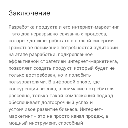
Заключение
Разработка продукта и его интернет-маркетинг
– это два неразрывно связанных процесса,
которые должны работать в полной синергии.
Грамотное понимание потребностей аудитории
на этапе разработки, подкрепленное
эффективной стратегией интернет-маркетинга,
позволяет создать продукт, который будет не
только востребован, но и полюбить
пользователями. В цифровой эпохе, где
конкуренция высока, а внимание потребителя
рассеяно, только такой комплексный подход
обеспечивает долгосрочный успех и
устойчивое развитие бизнеса. Интернет-
маркетинг – это не просто канал продаж, а
мощный инструмент, способный