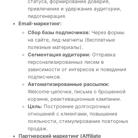
статуса, формирование доверия,
привлечение и удержание аудитории,
лидогенерация.
Email-маркетинг:
Сбор базы подписчиков:
Через формы
на сайте, лид-магниты (бесплатные
полезные материалы).
Сегментация аудитории:
Отправка
персонализированных писем в
зависимости от интересов и поведения
подписчиков.
Автоматизированные рассылки:
Welcome-цепочки, письма о брошенной
корзине, реактивационные кампании.
Цель:
Построение долгосрочных
отношений с клиентами, повышение
лояльности, стимулирование повторных
продаж.
Партнерский маркетинг (Affiliate