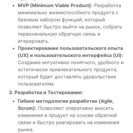
MVP (Minimum Viable Product):
Разработка
минимально жизнеспособного продукта с
базовым набором функций, который
позволяет быстро выйти на рынок, собрать
первоначальную обратную связь и
итерировать.
Проектирование пользовательского опыта
(UX) и пользовательского интерфейса (UI):
Создание интуитивно понятного, удобного и
эстетически привлекательного продукта,
который будет доставлять удовольствие
пользователям.
3. Разработка и Тестирование:
Гибкие методологии разработки (Agile,
Scrum):
Позволяют оперативно вносить
изменения в продукт на основе обратной
связи и быстро реагировать на изменения
рынка.