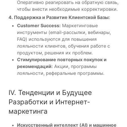
Оперативно реагировать на обратную связь,
чтобы внести необходимые корректировки.
4. Поддержка и Развитие Клиентской Базы:
Customer Success:
Маркетинговые
инструменты (email-рассылки, вебинары,
FAQ) используются для повышения
лояльности клиентов, обучения работе с
продуктом, решения их проблем.
Стимулирование повторных покупок и
рекомендаций:
Акции, программы
лояльности, реферальные программы.
IV. Тенденции и Будущее
Разработки и Интернет-
маркетинга
Искусственный интеллект (AI) и машинное