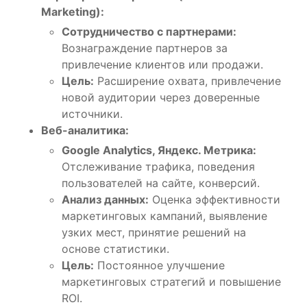
Marketing):
Сотрудничество с партнерами:
Вознаграждение партнеров за
привлечение клиентов или продажи.
Цель:
Расширение охвата, привлечение
новой аудитории через доверенные
источники.
Веб-аналитика:
Google Analytics, Яндекс. Метрика:
Отслеживание трафика, поведения
пользователей на сайте, конверсий.
Анализ данных:
Оценка эффективности
маркетинговых кампаний, выявление
узких мест, принятие решений на
основе статистики.
Цель:
Постоянное улучшение
маркетинговых стратегий и повышение
ROI.