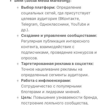
SMM (Social Media Marketing):
Выбор платформ:
Определение
социальных сетей, где присутствует
целевая аудитория (ВКонтакте,
Telegram, Одноклассники, YouTube и
др.).
Создание и управление сообществами:
Регулярная публикация интересного
контента, взаимодействие с
подписчиками, проведение конкурсов и
опросов.
Таргетированная реклама в соцсетях:
Точное нацеливание рекламы на
определенные сегменты аудитории.
Работа с инфлюенсерами:
Сотрудничество с популярными
блогерами и лидерами мнений.
Цель:
Повышение узнаваемости бренда,
построение лояльного сообщества,