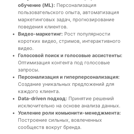
обучение (ML):
Персонализация
пользовательского опыта, автоматизация
маркетинговых задач, прогнозирование
поведения клиентов.
Видео-маркетинг:
Рост популярности
коротких видео, стримов, интерактивного
видео.
Голосовой поиск и голосовые ассистенты:
Оптимизация контента под голосовые
запросы.
Персонализация и гиперперсонализация:
Создание уникальных предложений для
каждого клиента.
Data-driven подход:
Принятие решений
исключительно на основе анализа данных.
Усиление роли комьюнити-менеджмента:
Построение сильных, вовлеченных
сообществ вокруг бренда.