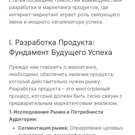
разработки и маркетинга продуктов, где
интернет-маркетинг играет роль связующего
звена и мощного катализатора успеха.
I. Разработка Продукта:
Фундамент Будущего Успеха
Прежде чем говорить о маркетинге,
необходимо обеспечить наличие продукта,
который действительно нужен рынку.
Разработка продукта – это многогранный
процесс, который должен быть тесно связан с
предварительным маркетинговым анализом.
1. Исследование Рынка и Потребности
Аудитории:
Сегментация рынка:
Определение целевых
аудиторий, их демографических,