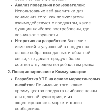
Анализ поведения пользователей:
Использование веб-аналитики для
понимания того, как пользователи
взаимодействуют с продуктом, какие
функции наиболее востребованы, где
возникают трудности.
Итеративная разработка:
Внесение
изменений и улучшений в продукт на
основе собранных данных и обратной
связи, что делает продукт более
соответствующим потребностям рынка.
2. Позиционирование и Коммуникация:
Разработка УТП на основе маркетинговых
инсайтов:
Понимание того, какие
преимущества продукта наиболее ценны
для целевой аудитории, и их
акцентирование в маркетинговых
сообщениях.