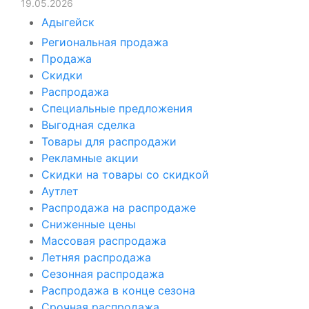
19.05.2026
Адыгейск
Региональная продажа
Продажа
Скидки
Распродажа
Специальные предложения
Выгодная сделка
Товары для распродажи
Рекламные акции
Скидки на товары со скидкой
Аутлет
Распродажа на распродаже
Сниженные цены
Массовая распродажа
Летняя распродажа
Сезонная распродажа
Распродажа в конце сезона
Срочная распродажа