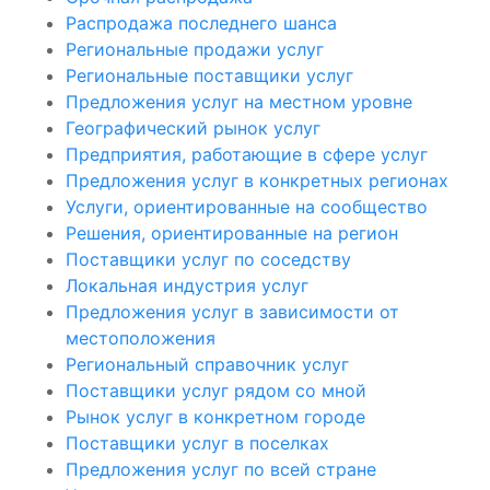
Распродажа последнего шанса
Региональные продажи услуг
Региональные поставщики услуг
Предложения услуг на местном уровне
Географический рынок услуг
Предприятия, работающие в сфере услуг
Предложения услуг в конкретных регионах
Услуги, ориентированные на сообщество
Решения, ориентированные на регион
Поставщики услуг по соседству
Локальная индустрия услуг
Предложения услуг в зависимости от
местоположения
Региональный справочник услуг
Поставщики услуг рядом со мной
Рынок услуг в конкретном городе
Поставщики услуг в поселках
Предложения услуг по всей стране