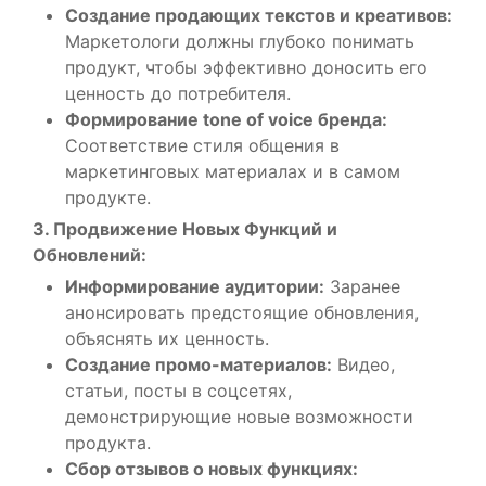
Создание продающих текстов и креативов:
Маркетологи должны глубоко понимать
продукт, чтобы эффективно доносить его
ценность до потребителя.
Формирование tone of voice бренда:
Соответствие стиля общения в
маркетинговых материалах и в самом
продукте.
3. Продвижение Новых Функций и
Обновлений:
Информирование аудитории:
Заранее
анонсировать предстоящие обновления,
объяснять их ценность.
Создание промо-материалов:
Видео,
статьи, посты в соцсетях,
демонстрирующие новые возможности
продукта.
Сбор отзывов о новых функциях: