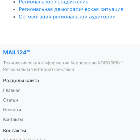
Региональное продвижение
Региональная демографическая ситуация
Сегментация региональной аудитории
MAIL124™
Технологическая Информация Корпорации KOROBKIN™
Региональная интернет-реклама
Разделы сайта
Главная
Статьи
Новости
Контакты
Контакты