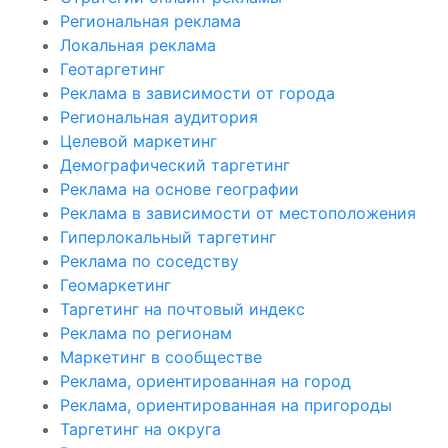
Региональная реклама
Локальная реклама
Геотаргетинг
Реклама в зависимости от города
Региональная аудитория
Целевой маркетинг
Демографический таргетинг
Реклама на основе географии
Реклама в зависимости от местоположения
Гиперлокальный таргетинг
Реклама по соседству
Геомаркетинг
Таргетинг на почтовый индекс
Реклама по регионам
Маркетинг в сообществе
Реклама, ориентированная на город
Реклама, ориентированная на пригороды
Таргетинг на округа