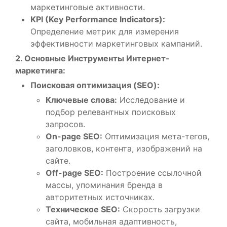
маркетинговые активности.
KPI (Key Performance Indicators):
Определение метрик для измерения
эффективности маркетинговых кампаний.
2. Основные Инструменты Интернет-
маркетинга:
Поисковая оптимизация (SEO):
Ключевые слова:
Исследование и
подбор релевантных поисковых
запросов.
On-page SEO:
Оптимизация мета-тегов,
заголовков, контента, изображений на
сайте.
Off-page SEO:
Построение ссылочной
массы, упоминания бренда в
авторитетных источниках.
Техническое SEO:
Скорость загрузки
сайта, мобильная адаптивность,