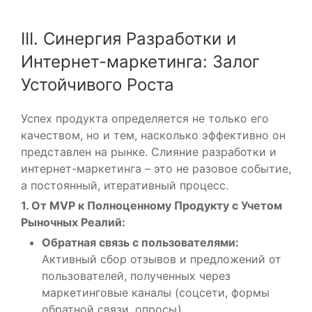
III. Синергия Разработки и
Интернет-маркетинга: Залог
Устойчивого Роста
Успех продукта определяется не только его
качеством, но и тем, насколько эффективно он
представлен на рынке. Слияние разработки и
интернет-маркетинга – это не разовое событие,
а постоянный, итеративный процесс.
1. От MVP к Полноценному Продукту с Учетом
Рыночных Реалий:
Обратная связь с пользователями:
Активный сбор отзывов и предложений от
пользователей, полученных через
маркетинговые каналы (соцсети, формы
обратной связи, опросы).