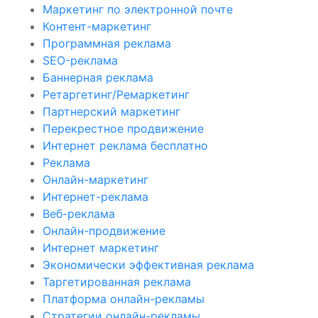
Маркетинг по электронной почте
Контент-маркетинг
Программная реклама
SEO-реклама
Баннерная реклама
Ретаргетинг/Ремаркетинг
Партнерский маркетинг
Перекрестное продвижение
Интернет реклама бесплатно
Реклама
Онлайн-маркетинг
Интернет-реклама
Веб-реклама
Онлайн-продвижение
Интернет маркетинг
Экономически эффективная реклама
Таргетированная реклама
Платформа онлайн-рекламы
Стратегии онлайн-рекламы