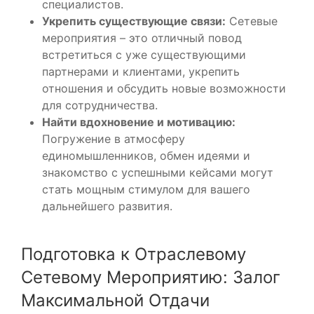
специалистов.
Укрепить существующие связи:
Сетевые
мероприятия – это отличный повод
встретиться с уже существующими
партнерами и клиентами, укрепить
отношения и обсудить новые возможности
для сотрудничества.
Найти вдохновение и мотивацию:
Погружение в атмосферу
единомышленников, обмен идеями и
знакомство с успешными кейсами могут
стать мощным стимулом для вашего
дальнейшего развития.
Подготовка к Отраслевому
Сетевому Мероприятию: Залог
Максимальной Отдачи