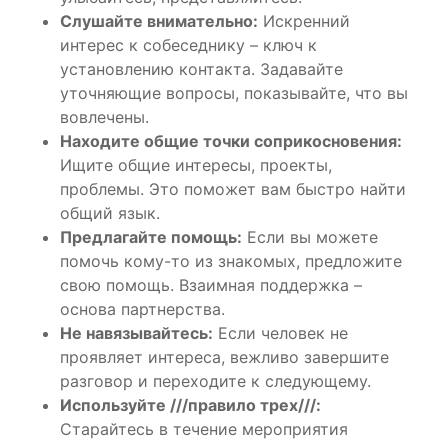
Слушайте внимательно:
Искренний
интерес к собеседнику – ключ к
установлению контакта. Задавайте
уточняющие вопросы, показывайте, что вы
вовлечены.
Находите общие точки соприкосновения:
Ищите общие интересы, проекты,
проблемы. Это поможет вам быстро найти
общий язык.
Предлагайте помощь:
Если вы можете
помочь кому-то из знакомых, предложите
свою помощь. Взаимная поддержка –
основа партнерства.
Не навязывайтесь:
Если человек не
проявляет интереса, вежливо завершите
разговор и переходите к следующему.
Используйте ///правило трех///:
Старайтесь в течение мероприятия