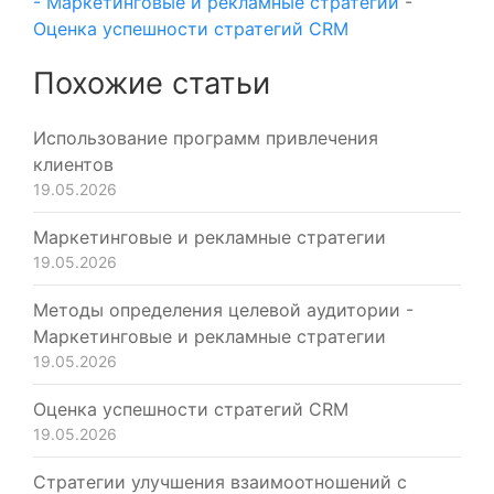
- Маркетинговые и рекламные стратегии
-
Оценка успешности стратегий CRM
Похожие статьи
Использование программ привлечения
клиентов
19.05.2026
Маркетинговые и рекламные стратегии
19.05.2026
Методы определения целевой аудитории -
Маркетинговые и рекламные стратегии
19.05.2026
Оценка успешности стратегий CRM
19.05.2026
Стратегии улучшения взаимоотношений с