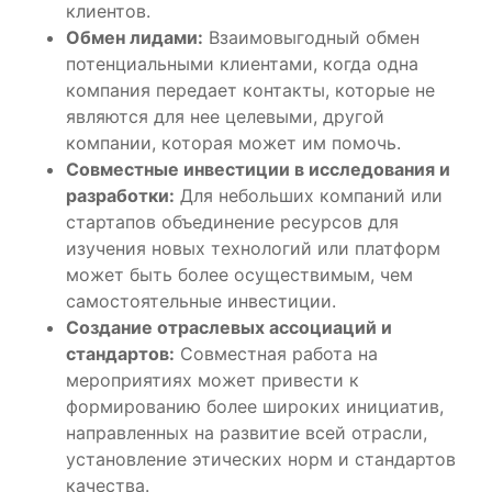
клиентов.
Обмен лидами:
Взаимовыгодный обмен
потенциальными клиентами, когда одна
компания передает контакты, которые не
являются для нее целевыми, другой
компании, которая может им помочь.
Совместные инвестиции в исследования и
разработки:
Для небольших компаний или
стартапов объединение ресурсов для
изучения новых технологий или платформ
может быть более осуществимым, чем
самостоятельные инвестиции.
Создание отраслевых ассоциаций и
стандартов:
Совместная работа на
мероприятиях может привести к
формированию более широких инициатив,
направленных на развитие всей отрасли,
установление этических норм и стандартов
качества.