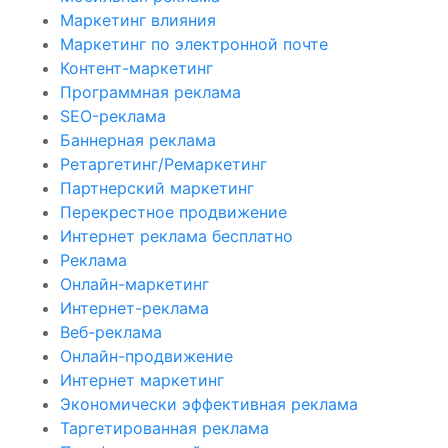
Маркетинг влияния
Маркетинг по электронной почте
Контент-маркетинг
Программная реклама
SEO-реклама
Баннерная реклама
Ретаргетинг/Ремаркетинг
Партнерский маркетинг
Перекрестное продвижение
Интернет реклама бесплатно
Реклама
Онлайн-маркетинг
Интернет-реклама
Веб-реклама
Онлайн-продвижение
Интернет маркетинг
Экономически эффективная реклама
Таргетированная реклама