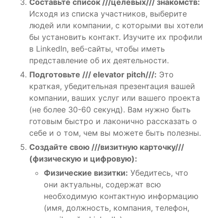
Составьте список ///целевых/// знакомств:
Исходя из списка участников, выберите
людей или компании, с которыми вы хотели
бы установить контакт. Изучите их профили
в LinkedIn, веб-сайты, чтобы иметь
представление об их деятельности.
Подготовьте /// elevator pitch///:
Это
краткая, убедительная презентация вашей
компании, ваших услуг или вашего проекта
(не более 30-60 секунд). Вам нужно быть
готовым быстро и лаконично рассказать о
себе и о том, чем вы можете быть полезны.
Создайте свою ///визитную карточку///
(физическую и цифровую):
Физические визитки:
Убедитесь, что
они актуальны, содержат всю
необходимую контактную информацию
(имя, должность, компания, телефон,