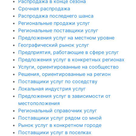
Распродажа в конце сезона
Срочная распродажа
Распродажа последнего шанса
Региональные продажи услуг
Региональные поставщики услуг
Предложения услуг на местном уровне
Географический рынок услуг
Предприятия, работающие в сфере услуг
Предложения услуг в конкретных регионах
Услуги, ориентированные на сообщество
Решения, ориентированные на регион
Поставщики услуг по соседству
Локальная индустрия услуг
Предложения услуг в зависимости от
местоположения
Региональный справочник услуг
Поставщики услуг рядом со мной
Рынок услуг в конкретном городе
Поставщики услуг в поселках