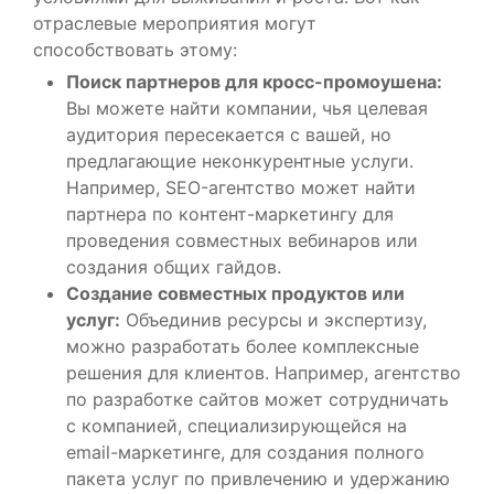
отраслевые мероприятия могут
способствовать этому:
Поиск партнеров для кросс-промоушена:
Вы можете найти компании, чья целевая
аудитория пересекается с вашей, но
предлагающие неконкурентные услуги.
Например, SEO-агентство может найти
партнера по контент-маркетингу для
проведения совместных вебинаров или
создания общих гайдов.
Создание совместных продуктов или
услуг:
Объединив ресурсы и экспертизу,
можно разработать более комплексные
решения для клиентов. Например, агентство
по разработке сайтов может сотрудничать
с компанией, специализирующейся на
email-маркетинге, для создания полного
пакета услуг по привлечению и удержанию