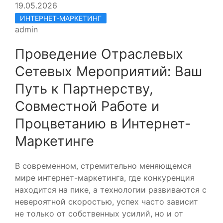
19.05.2026
ИНТЕРНЕТ-МАРКЕТИНГ
admin
Проведение Отраслевых
Сетевых Мероприятий: Ваш
Путь к Партнерству,
Совместной Работе и
Процветанию в Интернет-
Маркетинге
В современном, стремительно меняющемся
мире интернет-маркетинга, где конкуренция
находится на пике, а технологии развиваются с
невероятной скоростью, успех часто зависит
не только от собственных усилий, но и от