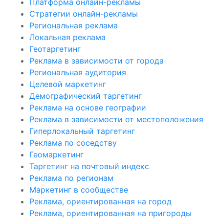
Платформа онлайн-рекламы
Стратегии онлайн-рекламы
Региональная реклама
Локальная реклама
Геотаргетинг
Реклама в зависимости от города
Региональная аудитория
Целевой маркетинг
Демографический таргетинг
Реклама на основе географии
Реклама в зависимости от местоположения
Гиперлокальный таргетинг
Реклама по соседству
Геомаркетинг
Таргетинг на почтовый индекс
Реклама по регионам
Маркетинг в сообществе
Реклама, ориентированная на город
Реклама, ориентированная на пригороды