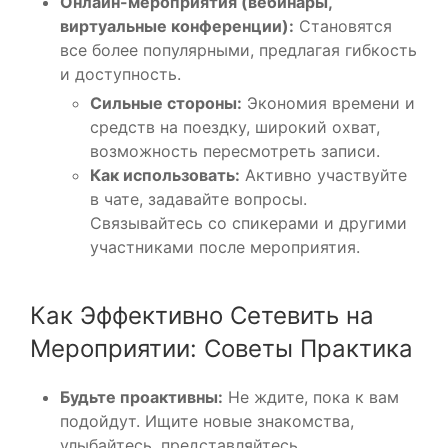
Онлайн-мероприятия (вебинары,
виртуальные конференции):
Становятся
все более популярными, предлагая гибкость
и доступность.
Сильные стороны:
Экономия времени и
средств на поездку, широкий охват,
возможность пересмотреть записи.
Как использовать:
Активно участвуйте
в чате, задавайте вопросы.
Связывайтесь со спикерами и другими
участниками после мероприятия.
Как Эффективно Сетевить на
Мероприятии: Советы Практика
Будьте проактивны:
Не ждите, пока к вам
подойдут. Ищите новые знакомства,
улыбайтесь, представляйтесь.