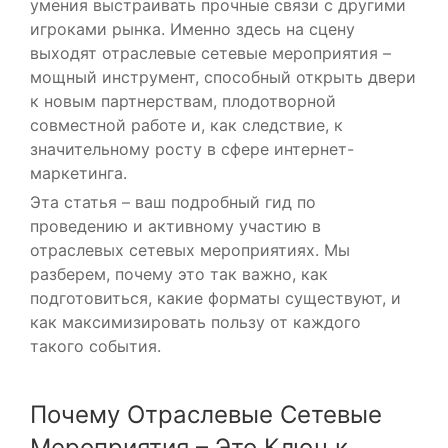
умения выстраивать прочные связи с другими
игроками рынка. Именно здесь на сцену
выходят отраслевые сетевые мероприятия –
мощный инструмент, способный открыть двери
к новым партнерствам, плодотворной
совместной работе и, как следствие, к
значительному росту в сфере интернет-
маркетинга.
Эта статья – ваш подробный гид по
проведению и активному участию в
отраслевых сетевых мероприятиях. Мы
разберем, почему это так важно, как
подготовиться, какие форматы существуют, и
как максимизировать пользу от каждого
такого события.
Почему Отраслевые Сетевые
Мероприятия – Это Ключ к