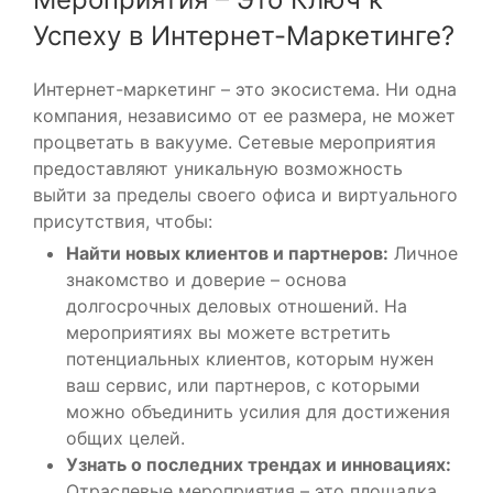
Успеху в Интернет-Маркетинге?
Интернет-маркетинг – это экосистема. Ни одна
компания, независимо от ее размера, не может
процветать в вакууме. Сетевые мероприятия
предоставляют уникальную возможность
выйти за пределы своего офиса и виртуального
присутствия, чтобы:
Найти новых клиентов и партнеров:
Личное
знакомство и доверие – основа
долгосрочных деловых отношений. На
мероприятиях вы можете встретить
потенциальных клиентов, которым нужен
ваш сервис, или партнеров, с которыми
можно объединить усилия для достижения
общих целей.
Узнать о последних трендах и инновациях:
Отраслевые мероприятия – это площадка,