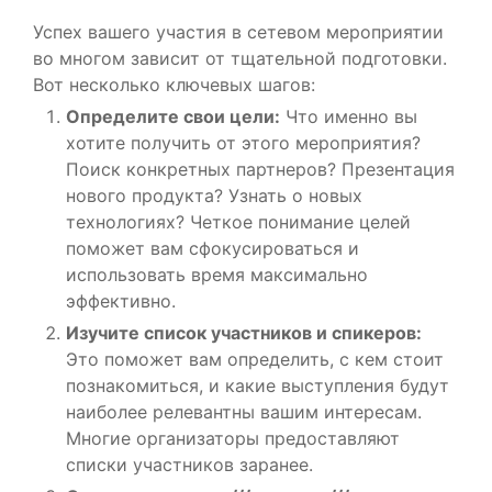
Успех вашего участия в сетевом мероприятии
во многом зависит от тщательной подготовки.
Вот несколько ключевых шагов:
Определите свои цели:
Что именно вы
хотите получить от этого мероприятия?
Поиск конкретных партнеров? Презентация
нового продукта? Узнать о новых
технологиях? Четкое понимание целей
поможет вам сфокусироваться и
использовать время максимально
эффективно.
Изучите список участников и спикеров:
Это поможет вам определить, с кем стоит
познакомиться, и какие выступления будут
наиболее релевантны вашим интересам.
Многие организаторы предоставляют
списки участников заранее.