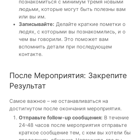
познакомиться с минимум тремя новыми
людьми, которые могут быть полезны вам
или вы им.
Записывайте:
Делайте краткие пометки о
людях, с которыми вы познакомились, и о
чем вы говорили. Это поможет вам
вспомнить детали при последующем
контакте.
После Мероприятия: Закрепите
Результат
Самое важное – не останавливаться на
достигнутом после окончания мероприятия.
Отправьте follow-up сообщения:
В течение
24-48 часов после мероприятия отправьте
краткое сообщение тем, с кем вы хотели бы
продолжить общение. Напомните, где вы