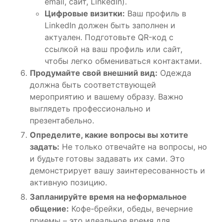
email, сайт, LinkedIn).
Цифровые визитки:
Ваш профиль в
LinkedIn должен быть заполнен и
актуален. Подготовьте QR-код с
ссылкой на ваш профиль или сайт,
чтобы легко обмениваться контактами.
Продумайте свой внешний вид:
Одежда
должна быть соответствующей
мероприятию и вашему образу. Важно
выглядеть профессионально и
презентабельно.
Определите, какие вопросы вы хотите
задать:
Не только отвечайте на вопросы, но
и будьте готовы задавать их сами. Это
демонстрирует вашу заинтересованность и
активную позицию.
Запланируйте время на неформальное
общение:
Кофе-брейки, обеды, вечерние
приемы – это идеальное время для