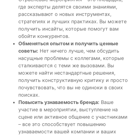
где эксперты делятся своими знаниями,
рассказывают о новых инструментах,
стратегиях и лучших практиках. Вы можете
получить инсайты, которые помогут вам
обойти конкурентов.
Обменяться опытом и получить ценные
советы:
Нет ничего лучше, чем обсудить
насущные проблемы с коллегами, которые
сталкиваются с теми же вызовами. Вы
можете найти нестандартные решения,
получить конструктивную критику и просто
почувствовать, что вы не одиноки в своих
поисках.
Повысить узнаваемость бренда:
Ваше
участие в мероприятии, выступление на
сцене или активное общение с участниками
– все это способствует повышению
узнаваемости вашей компании и ваших