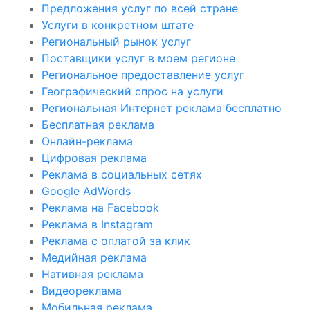
Предложения услуг по всей стране
Услуги в конкретном штате
Региональный рынок услуг
Поставщики услуг в моем регионе
Региональное предоставление услуг
Географический спрос на услуги
Региональная Интернет реклама бесплатно
Бесплатная реклама
Онлайн-реклама
Цифровая реклама
Реклама в социальных сетях
Google AdWords
Реклама на Facebook
Реклама в Instagram
Реклама с оплатой за клик
Медийная реклама
Нативная реклама
Видеореклама
Мобильная реклама