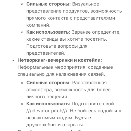
Сильные стороны:
Визуальное
представление продуктов, возможность
прямого контакта с представителями
компаний.
Как использовать:
Заранее определите,
какие стенды вы хотите посетить.
Подготовьте вопросы для
представителей.
Нетворкинг-вечеринки и коктейли:
Неформальные мероприятия, созданные
специально для налаживания связей.
Сильные стороны:
Расслабленная
атмосфера, возможность для более
личного общения.
Как использовать:
Подготовьте свой
///elevator pitch///. Не бойтесь подойти к
незнакомым людям. Будьте
дружелюбны и открыты.