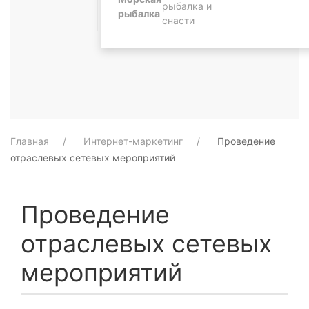
рыбалка и
рыбалка
снасти
Главная
Интернет-маркетинг
Проведение
отраслевых сетевых мероприятий
Проведение
отраслевых сетевых
мероприятий