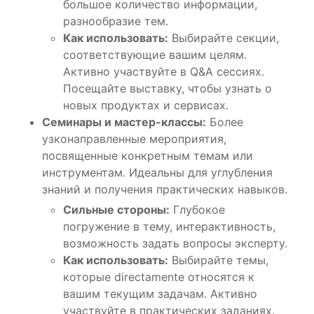
большое количество информации,
разнообразие тем.
Как использовать:
Выбирайте секции,
соответствующие вашим целям.
Активно участвуйте в Q&A сессиях.
Посещайте выставку, чтобы узнать о
новых продуктах и сервисах.
Семинары и мастер-классы:
Более
узконаправленные мероприятия,
посвященные конкретным темам или
инструментам. Идеальны для углубления
знаний и получения практических навыков.
Сильные стороны:
Глубокое
погружение в тему, интерактивность,
возможность задать вопросы эксперту.
Как использовать:
Выбирайте темы,
которые directamente относятся к
вашим текущим задачам. Активно
участвуйте в практических заданиях.