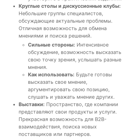
Круглые столы и дискуссионные клубы:
Небольшие группы специалистов,
обсуждающие актуальные проблемы.
Отличная возможность для обмена
мнениями и поиска решений.
Сильные стороны:
Интенсивное
обсуждение, возможность высказать
свою точку зрения, услышать разные
мнения.
Как использовать:
Будьте готовы
высказать свое мнение,
аргументировать свою позицию,
слушать и уважать мнение других.
Выставки:
Пространство, где компании
представляют свои продукты и услуги.
Прекрасная возможность для B2B-
взаимодействия, поиска новых
поставщиков или партнеров.