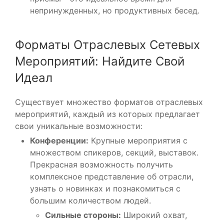
непринужденных, но продуктивных бесед.
Форматы Отраслевых Сетевых
Мероприятий: Найдите Свой
Идеал
Существует множество форматов отраслевых
мероприятий, каждый из которых предлагает
свои уникальные возможности:
Конференции:
Крупные мероприятия с
множеством спикеров, секций, выставок.
Прекрасная возможность получить
комплексное представление об отрасли,
узнать о новинках и познакомиться с
большим количеством людей.
Сильные стороны:
Широкий охват,