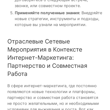
звонке, или совместном проекте.
Применяйте полученные знания:
Внедряйте
новые стратегии, инструменты и подходы,
которые вы узнали на мероприятии.
Отраслевые Сетевые
Мероприятия в Контексте
Интернет-Маркетинга:
Партнерство и Совместная
Работа
В сфере интернет-маркетинга, где постоянно
появляются новые технологии и платформы,
партнерство и совместная работа становятся
не просто желательными, но и необходимыми
условиями для выживания и роста. Вот как