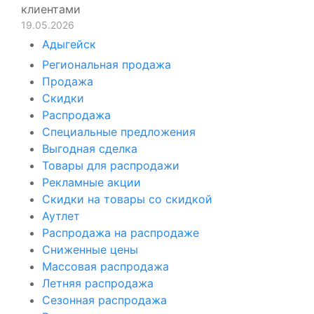
клиентами
19.05.2026
Адыгейск
Региональная продажа
Продажа
Скидки
Распродажа
Специальные предложения
Выгодная сделка
Товары для распродажи
Рекламные акции
Скидки на товары со скидкой
Аутлет
Распродажа на распродаже
Сниженные цены
Массовая распродажа
Летняя распродажа
Сезонная распродажа