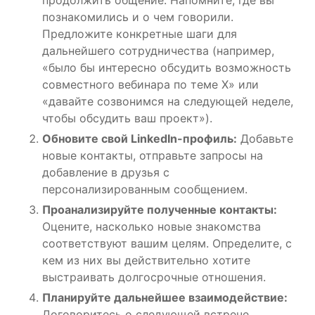
познакомились и о чем говорили.
Предложите конкретные шаги для
дальнейшего сотрудничества (например,
«было бы интересно обсудить возможность
совместного вебинара по теме X» или
«давайте созвонимся на следующей неделе,
чтобы обсудить ваш проект»).
Обновите свой LinkedIn-профиль:
Добавьте
новые контакты, отправьте запросы на
добавление в друзья с
персонализированным сообщением.
Проанализируйте полученные контакты:
Оцените, насколько новые знакомства
соответствуют вашим целям. Определите, с
кем из них вы действительно хотите
выстраивать долгосрочные отношения.
Планируйте дальнейшее взаимодействие:
Договоритесь о следующей встрече,