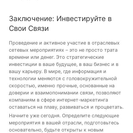
Заключение: Инвестируйте в
Свои Связи
Проведение и активное участие в отраслевых
сетевых мероприятиях – это не просто трата
времени или денег. Это стратегические
инвестиции в ваше будущее, в ваш бизнес и в
вашу карьеру. В мире, где информация и
технологии меняются с головокружительной
скоростью, именно прочные, основанные на
доверии и взаимопонимании связи, позволяют
компаниям в сфере интернет-маркетинга
оставаться на плаву, развиваться и процветать.
Начните уже сегодня. Определите следующие
мероприятия в вашей отрасли, подготовьтесь
основательно, будьте открыты к новым