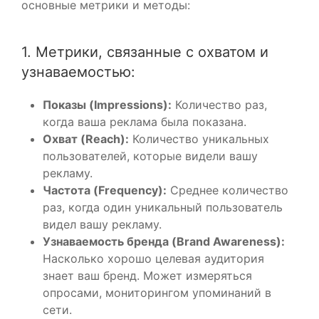
основные метрики и методы:
1. Метрики, связанные с охватом и
узнаваемостью:
Показы (Impressions):
Количество раз,
когда ваша реклама была показана.
Охват (Reach):
Количество уникальных
пользователей, которые видели вашу
рекламу.
Частота (Frequency):
Среднее количество
раз, когда один уникальный пользователь
видел вашу рекламу.
Узнаваемость бренда (Brand Awareness):
Насколько хорошо целевая аудитория
знает ваш бренд. Может измеряться
опросами, мониторингом упоминаний в
сети.