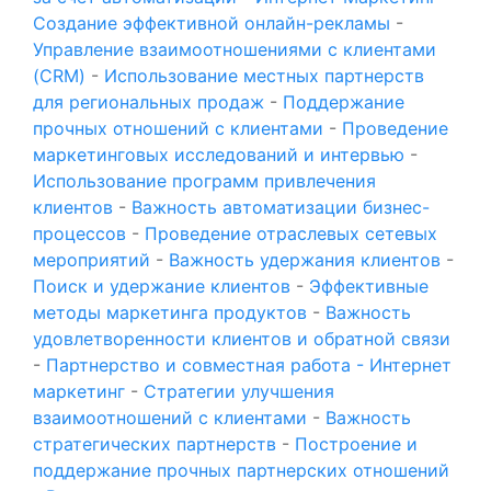
Создание эффективной онлайн-рекламы
-
Управление взаимоотношениями с клиентами
(CRM)
-
Использование местных партнерств
для региональных продаж
-
Поддержание
прочных отношений с клиентами
-
Проведение
маркетинговых исследований и интервью
-
Использование программ привлечения
клиентов
-
Важность автоматизации бизнес-
процессов
-
Проведение отраслевых сетевых
мероприятий
-
Важность удержания клиентов
-
Поиск и удержание клиентов
-
Эффективные
методы маркетинга продуктов
-
Важность
удовлетворенности клиентов и обратной связи
-
Партнерство и совместная работа - Интернет
маркетинг
-
Стратегии улучшения
взаимоотношений с клиентами
-
Важность
стратегических партнерств
-
Построение и
поддержание прочных партнерских отношений