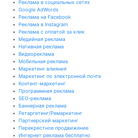
Реклама в социальных сетях
Google AdWords
Реклама на Facebook
Реклама в Instagram
Реклама с оплатой за клик
Медийная реклама
Нативная реклама
Видеореклама
Мобильная реклама
Маркетинг влияния
Маркетинг по электронной почте
Контент-маркетинг
Программная реклама
SEO-реклама
Баннерная реклама
Ретаргетинг/Ремаркетинг
Партнерский маркетинг
Перекрестное продвижение
Интернет реклама бесплатно