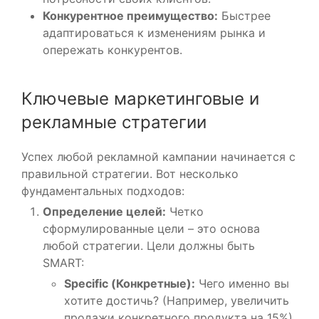
Конкурентное преимущество:
Быстрее
адаптироваться к изменениям рынка и
опережать конкурентов.
Ключевые маркетинговые и
рекламные стратегии
Успех любой рекламной кампании начинается с
правильной стратегии. Вот несколько
фундаментальных подходов:
Определение целей:
Четко
сформулированные цели – это основа
любой стратегии. Цели должны быть
SMART:
Specific (Конкретные):
Чего именно вы
хотите достичь? (Например, увеличить
продажи конкретного продукта на 15%).