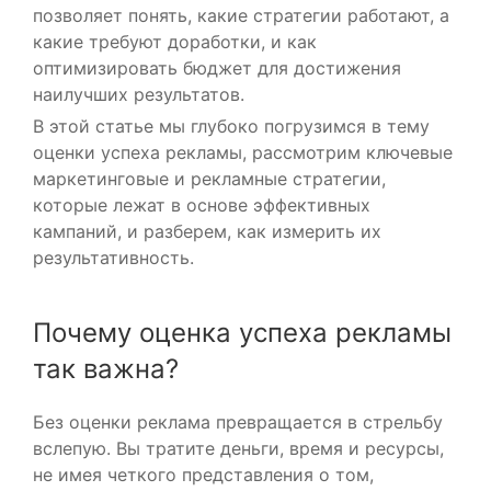
позволяет понять, какие стратегии работают, а
какие требуют доработки, и как
оптимизировать бюджет для достижения
наилучших результатов.
В этой статье мы глубоко погрузимся в тему
оценки успеха рекламы, рассмотрим ключевые
маркетинговые и рекламные стратегии,
которые лежат в основе эффективных
кампаний, и разберем, как измерить их
результативность.
Почему оценка успеха рекламы
так важна?
Без оценки реклама превращается в стрельбу
вслепую. Вы тратите деньги, время и ресурсы,
не имея четкого представления о том,