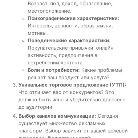
Возраст, пол, доход, образование,
местоположение.
Психографические характеристики:
Интересы, ценности, образ жизни,
мотивы.
Поведенческие характеристики:
Покупательские привычки, онлайн-
активность, предпочтения в
потреблении контента.
Боли и потребности:
Какие проблемы
решает ваш продукт или услуга?
Уникальное торговое предложение (УТП):
Что отличает вас от конкурентов? Это
должно быть ясно и убедительно донесено
до аудитории.
Выбор каналов коммуникации:
Сегодня
существует множество рекламных
платформ. Выбор зависит от вашей целевой
аудитории, бюджета и целей: