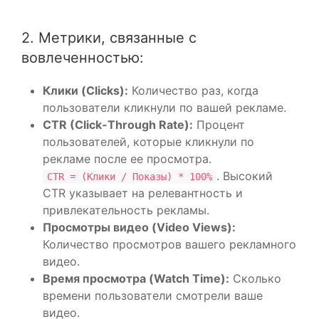
2. Метрики, связанные с
вовлеченностью:
Клики (Clicks):
Количество раз, когда
пользователи кликнули по вашей рекламе.
CTR (Click-Through Rate):
Процент
пользователей, которые кликнули по
рекламе после ее просмотра.
. Высокий
CTR = (Клики / Показы) * 100%
CTR указывает на релевантность и
привлекательность рекламы.
Просмотры видео (Video Views):
Количество просмотров вашего рекламного
видео.
Время просмотра (Watch Time):
Сколько
времени пользователи смотрели ваше
видео.