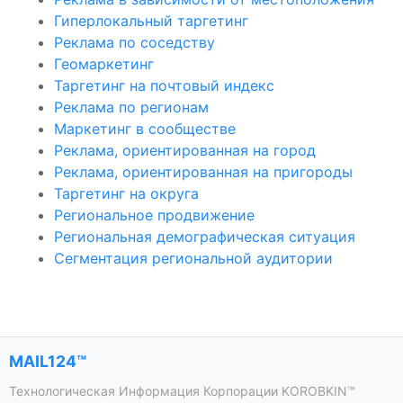
Гиперлокальный таргетинг
Реклама по соседству
Геомаркетинг
Таргетинг на почтовый индекс
Реклама по регионам
Маркетинг в сообществе
Реклама, ориентированная на город
Реклама, ориентированная на пригороды
Таргетинг на округа
Региональное продвижение
Региональная демографическая ситуация
Сегментация региональной аудитории
MAIL124™
Технологическая Информация Корпорации KOROBKIN™