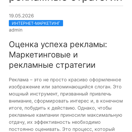
19.05.2026
ИНТЕРНЕТ-МАРКЕТИНГ
admin
Оценка успеха рекламы:
Маркетинговые и
рекламные стратегии
Реклама – это не просто красиво оформленное
изображение или запоминающийся слоган. Это
мощный инструмент, призванный привлечь
внимание, сформировать интерес и, в конечном
итоге, побудить к действию. Однако, чтобы
рекламные кампании приносили максимальную
отдачу, их эффективность необходимо
постоянно оценивать. Это процесс, который