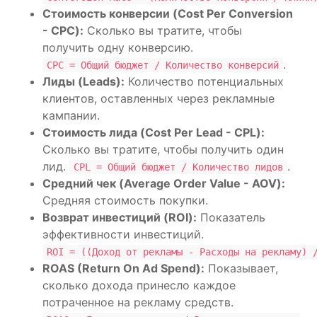
Стоимость конверсии (Cost Per Conversion
- CPC):
Сколько вы тратите, чтобы
получить одну конверсию.
.
CPC = Общий бюджет / Количество конверсий
Лиды (Leads):
Количество потенциальных
клиентов, оставленных через рекламные
кампании.
Стоимость лида (Cost Per Lead - CPL):
Сколько вы тратите, чтобы получить один
лид.
.
CPL = Общий бюджет / Количество лидов
Средний чек (Average Order Value - AOV):
Средняя стоимость покупки.
Возврат инвестиций (ROI):
Показатель
эффективности инвестиций.
ROI = ((Доход от рекламы - Расходы на рекламу) 
ROAS (Return On Ad Spend):
Показывает,
сколько дохода принесло каждое
потраченное на рекламу средств.