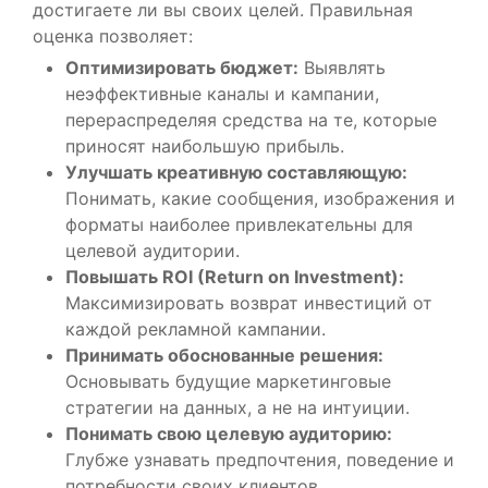
достигаете ли вы своих целей. Правильная
оценка позволяет:
Оптимизировать бюджет:
Выявлять
неэффективные каналы и кампании,
перераспределяя средства на те, которые
приносят наибольшую прибыль.
Улучшать креативную составляющую:
Понимать, какие сообщения, изображения и
форматы наиболее привлекательны для
целевой аудитории.
Повышать ROI (Return on Investment):
Максимизировать возврат инвестиций от
каждой рекламной кампании.
Принимать обоснованные решения:
Основывать будущие маркетинговые
стратегии на данных, а не на интуиции.
Понимать свою целевую аудиторию:
Глубже узнавать предпочтения, поведение и
потребности своих клиентов.