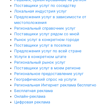
Поставщики услуг по соседству
Локальная индустрия услуг
Предложения услуг в зависимости от
местоположения
Региональный справочник услуг
Поставщики услуг рядом со мной
Рынок услуг в конкретном городе
Поставщики услуг в поселках
Предложения услуг по всей стране
Услуги в конкретном штате
Региональный рынок услуг
Поставщики услуг в моем регионе
Региональное предоставление услуг
Географический спрос на услуги
Региональная Интернет реклама бесплатно
Бесплатная реклама
Онлайн-реклама
Цифровая реклама