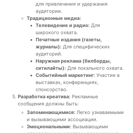
для привлечения и удержания
аудитории.
Традиционные медиа:
Телевидение и радио:
Для
широкого охвата.
Печатные издания (газеты,
журналы):
Для специфических
аудиторий.
Наружная реклама (билборды,
ситилайты):
Для локального охвата.
Событийный маркетинг:
Участие в
выставках, конференциях,
спонсорство.
Разработка креатива:
Рекламные
сообщения должны быть:
Запоминающимися:
Легко узнаваемыми
и вызывающими ассоциации.
Эмоциональными:
Вызывающими