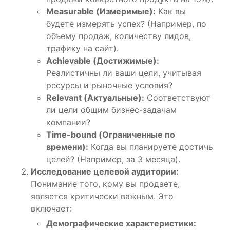
Measurable (Измеримые):
Как вы
будете измерять успех? (Например, по
объему продаж, количеству лидов,
трафику на сайт).
Achievable (Достижимые):
Реалистичны ли ваши цели, учитывая
ресурсы и рыночные условия?
Relevant (Актуальные):
Соответствуют
ли цели общим бизнес-задачам
компании?
Time-bound (Ограниченные по
времени):
Когда вы планируете достичь
целей? (Например, за 3 месяца).
Исследование целевой аудитории:
Понимание того, кому вы продаете,
является критически важным. Это
включает:
Демографические характеристики: