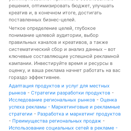
решения, оптимизировать бюджет, улучшать
креатив и, в конечном итоге, достигать
поставленных бизнес-целей.
Четкое определение целей, глубокое
понимание целевой аудитории, выбор
правильных каналов и креативов, а также
систематический сбор и анализ данных – вот
ключевые составляющие успешной рекламной
кампании. Инвестируйте время и ресурсы в
оценку, и ваша реклама начнет работать на вас
гораздо эффективнее.
Адаптация продуктов и услуг для местных
рынков
-
Стратегии разработки продуктов
-
Исследование региональных рынков
-
Оценка
успеха рекламы - Маркетинговые и рекламные
стратегии
-
Разработка и маркетинг продуктов
-
Преимущества региональных продаж
-
Использование социальных сетей в рекламе -