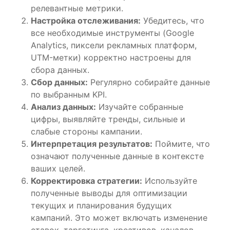
релевантные метрики.
Настройка отслеживания:
Убедитесь, что
все необходимые инструменты (Google
Analytics, пиксели рекламных платформ,
UTM-метки) корректно настроены для
сбора данных.
Сбор данных:
Регулярно собирайте данные
по выбранным KPI.
Анализ данных:
Изучайте собранные
цифры, выявляйте тренды, сильные и
слабые стороны кампании.
Интерпретация результатов:
Поймите, что
означают полученные данные в контексте
ваших целей.
Корректировка стратегии:
Используйте
полученные выводы для оптимизации
текущих и планирования будущих
кампаний. Это может включать изменение
ставок, таргетинга, креативов, каналов.