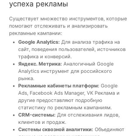
успеха рекламы
Существует множество инструментов, которые
помогают отслеживать и анализировать
рекламные кампании:
Google Analytics:
Для анализа трафика на
сайт, поведения пользователей, источников
трафика и конверсий.
Яндекс. Метрика:
Аналогичный Google
Analytics инструмент для российского
рынка.
Рекламные кабинеты платформ:
Google
Ads, Facebook Ads Manager, VK Реклама и
другие предоставляют подробную
статистику по рекламным кампаниям.
CRM-системы:
Для отслеживания лидов,
клиентов и продаж.
Системы сквозной аналитики:
Объединяют