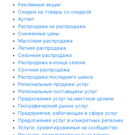
Рекламные акции
Скидки на товары со скидкой
Аутлет
Распродажа на распродаже
Сниженные цены
Массовая распродажа
Летняя распродажа
Сезонная распродажа
Распродажа в конце сезона
Срочная распродажа
Распродажа последнего шанса
Региональные продажи услуг
Региональные поставщики услуг
Предложения услуг на местном уровне
Географический рынок услуг
Предприятия, работающие в сфере услуг
Предложения услуг в конкретных регионах
Услуги, ориентированные на сообщество
Решения, ориентированные на регион