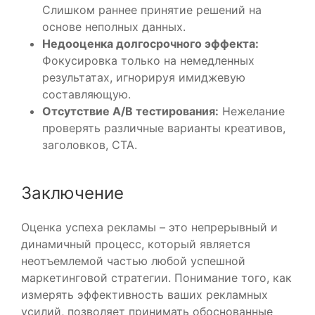
Слишком раннее принятие решений на
основе неполных данных.
Недооценка долгосрочного эффекта:
Фокусировка только на немедленных
результатах, игнорируя имиджевую
составляющую.
Отсутствие A/B тестирования:
Нежелание
проверять различные варианты креативов,
заголовков, CTA.
Заключение
Оценка успеха рекламы – это непрерывный и
динамичный процесс, который является
неотъемлемой частью любой успешной
маркетинговой стратегии. Понимание того, как
измерять эффективность ваших рекламных
усилий, позволяет принимать обоснованные