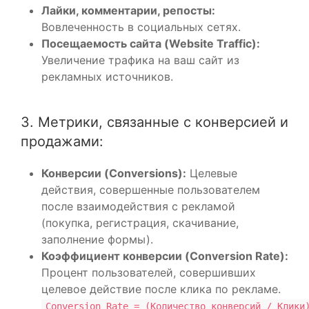
Лайки, комментарии, репосты:
Вовлеченность в социальных сетях.
Посещаемость сайта (Website Traffic):
Увеличение трафика на ваш сайт из
рекламных источников.
3. Метрики, связанные с конверсией и
продажами:
Конверсии (Conversions):
Целевые
действия, совершенные пользователем
после взаимодействия с рекламой
(покупка, регистрация, скачивание,
заполнение формы).
Коэффициент конверсии (Conversion Rate):
Процент пользователей, совершивших
целевое действие после клика по рекламе.
Conversion Rate = (Количество конверсий / Клики