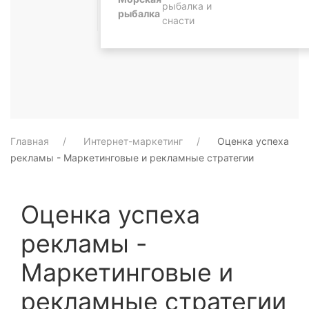
рыбалка и
рыбалка
снасти
Главная
Интернет-маркетинг
Оценка успеха
рекламы - Маркетинговые и рекламные стратегии
Оценка успеха
рекламы -
Маркетинговые и
рекламные стратегии