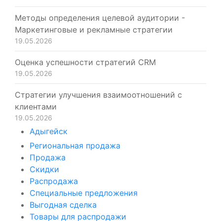
Методы определения целевой аудитории -
Маркетинговые и рекламные стратегии
19.05.2026
Оценка успешности стратегий CRM
19.05.2026
Стратегии улучшения взаимоотношений с
клиентами
19.05.2026
Адыгейск
Региональная продажа
Продажа
Скидки
Распродажа
Специальные предложения
Выгодная сделка
Товары для распродажи