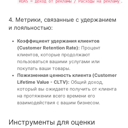
.
ROAS = Доход от рекламы / Расходы на рекламу
4. Метрики, связанные с удержанием
и лояльностью:
Коэффициент удержания клиентов
(Customer Retention Rate):
Процент
клиентов, которые продолжают
пользоваться вашими услугами или
покупать ваши товары.
Пожизненная ценность клиента (Customer
Lifetime Value - CLTV):
Общий доход,
который вы ожидаете получить от клиента
на протяжении всего времени его
взаимодействия с вашим бизнесом.
Инструменты для оценки