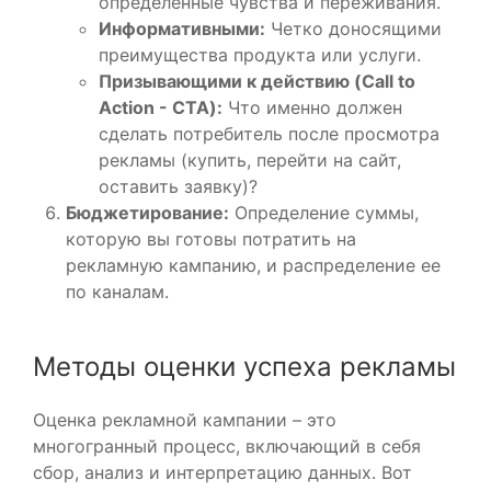
определенные чувства и переживания.
Информативными:
Четко доносящими
преимущества продукта или услуги.
Призывающими к действию (Call to
Action - CTA):
Что именно должен
сделать потребитель после просмотра
рекламы (купить, перейти на сайт,
оставить заявку)?
Бюджетирование:
Определение суммы,
которую вы готовы потратить на
рекламную кампанию, и распределение ее
по каналам.
Методы оценки успеха рекламы
Оценка рекламной кампании – это
многогранный процесс, включающий в себя
сбор, анализ и интерпретацию данных. Вот