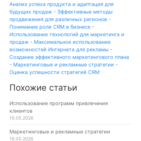
Анализ успеха продукта и адаптация для
будущих продаж
-
Эффективные методы
продвижения для различных регионов
-
Понимание роли CRM в бизнесе
-
Использование технологий для маркетинга и
продаж
-
Максимальное использование
возможностей Интернета для рекламы
-
Создание эффективного маркетингового плана
- Маркетинговые и рекламные стратегии
-
Оценка успешности стратегий CRM
Похожие статьи
Использование программ привлечения
клиентов
19.05.2026
Маркетинговые и рекламные стратегии
19.05.2026