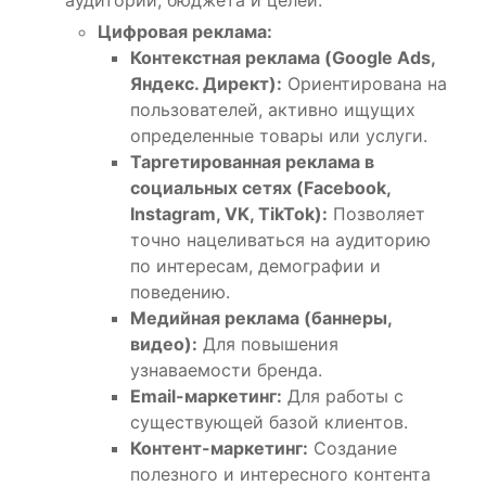
Цифровая реклама:
Контекстная реклама (Google Ads,
Яндекс. Директ):
Ориентирована на
пользователей, активно ищущих
определенные товары или услуги.
Таргетированная реклама в
социальных сетях (Facebook,
Instagram, VK, TikTok):
Позволяет
точно нацеливаться на аудиторию
по интересам, демографии и
поведению.
Медийная реклама (баннеры,
видео):
Для повышения
узнаваемости бренда.
Email-маркетинг:
Для работы с
существующей базой клиентов.
Контент-маркетинг:
Создание
полезного и интересного контента