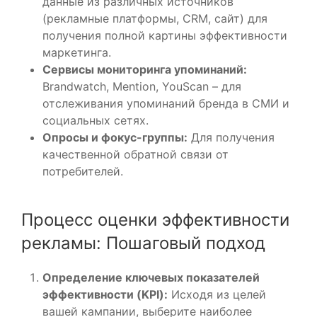
данные из различных источников
(рекламные платформы, CRM, сайт) для
получения полной картины эффективности
маркетинга.
Сервисы мониторинга упоминаний:
Brandwatch, Mention, YouScan – для
отслеживания упоминаний бренда в СМИ и
социальных сетях.
Опросы и фокус-группы:
Для получения
качественной обратной связи от
потребителей.
Процесс оценки эффективности
рекламы: Пошаговый подход
Определение ключевых показателей
эффективности (KPI):
Исходя из целей
вашей кампании, выберите наиболее