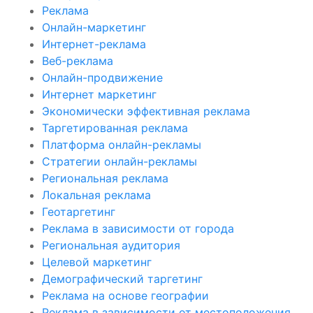
Реклама
Онлайн-маркетинг
Интернет-реклама
Веб-реклама
Онлайн-продвижение
Интернет маркетинг
Экономически эффективная реклама
Таргетированная реклама
Платформа онлайн-рекламы
Стратегии онлайн-рекламы
Региональная реклама
Локальная реклама
Геотаргетинг
Реклама в зависимости от города
Региональная аудитория
Целевой маркетинг
Демографический таргетинг
Реклама на основе географии
Реклама в зависимости от местоположения